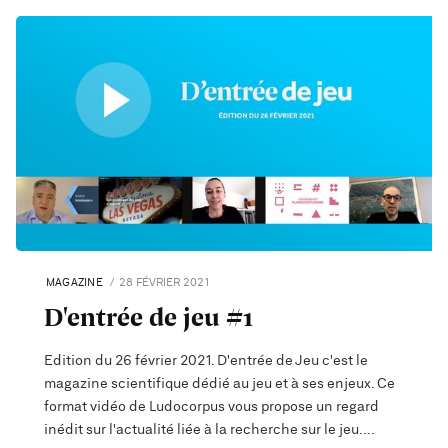
MAGAZINE
28 FÉVRIER 2021
D'entrée de jeu #1
Edition du 26 février 2021. D'entrée de Jeu c'est le
magazine scientifique dédié au jeu et à ses enjeux. Ce
format vidéo de Ludocorpus vous propose un regard
inédit sur l'actualité liée à la recherche sur le jeu.