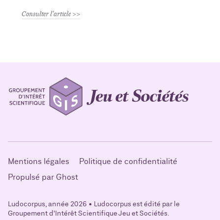
Consulter l'article
Mentions légales
Politique de confidentialité
Propulsé par Ghost
Ludocorpus, année 2026 • Ludocorpus est édité par le
Groupement d'Intérêt Scientifique Jeu et Sociétés.