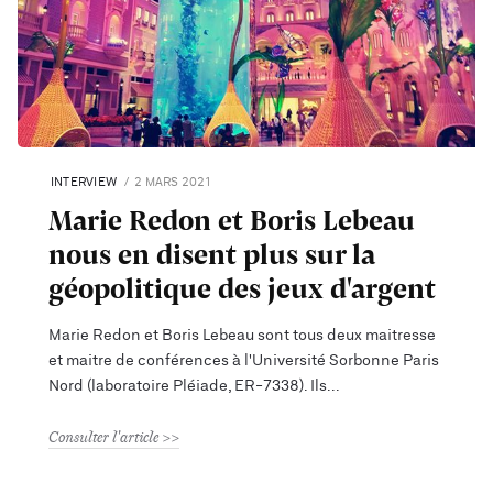
INTERVIEW
2 MARS 2021
Marie Redon et Boris Lebeau
nous en disent plus sur la
géopolitique des jeux d'argent
Marie Redon et Boris Lebeau sont tous deux maitresse
et maitre de conférences à l'Université Sorbonne Paris
Nord (laboratoire Pléiade, ER-7338). Ils
Consulter l'article