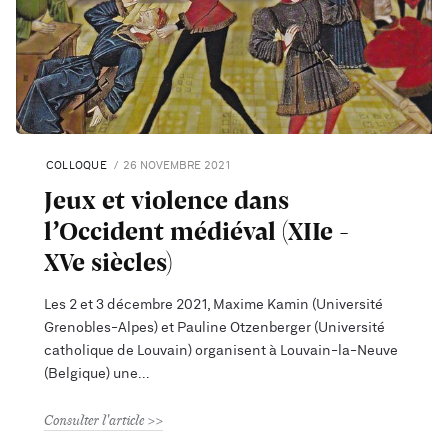
COLLOQUE
26 NOVEMBRE 2021
Jeux et violence dans
l’Occident médiéval (XIIe -
XVe siècles)
Les 2 et 3 décembre 2021, Maxime Kamin (Université
Grenobles-Alpes) et Pauline Otzenberger (Université
catholique de Louvain) organisent à Louvain-la-Neuve
(Belgique) une
Consulter l'article