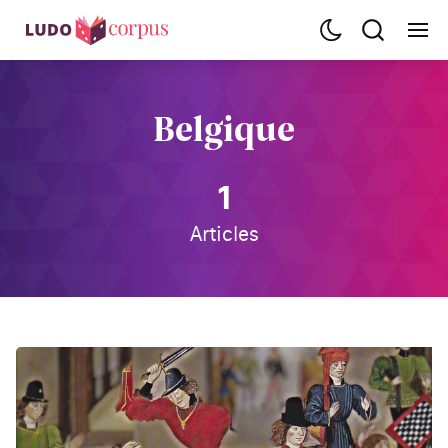
Belgique
1
Articles