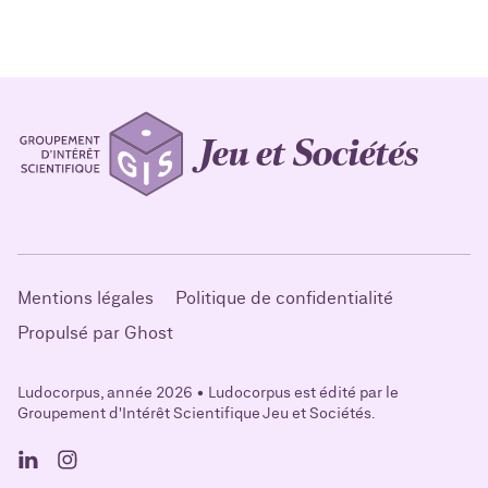
Mentions légales
Politique de confidentialité
Propulsé par Ghost
Ludocorpus, année 2026 • Ludocorpus est édité par le
Groupement d'Intérêt Scientifique Jeu et Sociétés.