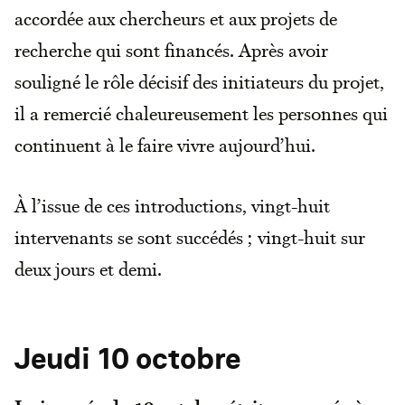
accordée aux chercheurs et aux projets de
recherche qui sont financés. Après avoir
souligné le rôle décisif des initiateurs du projet,
il a remercié chaleureusement les personnes qui
continuent à le faire vivre aujourd’hui.
À l’issue de ces introductions, vingt-huit
intervenants se sont succédés ; vingt-huit sur
deux jours et demi.
Jeudi 10 octobre