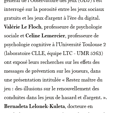
général de l’Observatoire des jeux (ODJ) s’est
interrogé sur la porosité entre les jeux sociaux
gratuits et les jeux d’argent à l’ère du digital.
Valérie Le Floch
, professeure de psychologie
sociale et
Celine Lemercier
, professeure de
psychologie cognitive à l’Université Toulouse 2
(laboratoire CLLE, équipe LTC - UMR 5263)
ont exposé leurs recherches sur les effets des
messages de prévention sur les joueurs, dans
une présentation intitulée « Restez maître du
jeu : des-illusions sur le renouvellement des
conduites dans les jeux de hasard et d’argent. ».
Bernadeta Lelonek-Kuleta
, docteure en