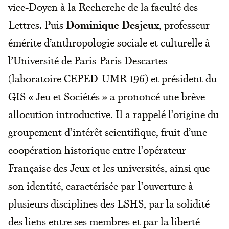
vice-Doyen à la Recherche de la faculté des
Lettres. Puis
Dominique Desjeux
, professeur
émérite d’anthropologie sociale et culturelle à
l’Université de Paris-Paris Descartes
(laboratoire CEPED-UMR 196) et président du
GIS « Jeu et Sociétés » a prononcé une brève
allocution introductive. Il a rappelé l’origine du
groupement d’intérêt scientifique, fruit d’une
coopération historique entre l’opérateur
Française des Jeux et les universités, ainsi que
son identité, caractérisée par l’ouverture à
plusieurs disciplines des LSHS, par la solidité
des liens entre ses membres et par la liberté