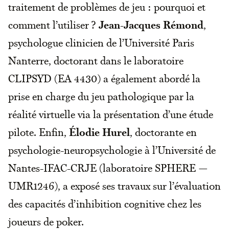
traitement de problèmes de jeu : pourquoi et
comment l’utiliser ?
Jean-Jacques Rémond
,
psychologue clinicien de l’Université Paris
Nanterre, doctorant dans le laboratoire
CLIPSYD (EA 4430) a également abordé la
prise en charge du jeu pathologique par la
réalité virtuelle via la présentation d’une étude
pilote. Enfin,
Élodie Hurel
, doctorante en
psychologie-neuropsychologie à l’Université de
Nantes-IFAC-CRJE (laboratoire SPHERE —
UMR1246), a exposé ses travaux sur l’évaluation
des capacités d’inhibition cognitive chez les
joueurs de poker.