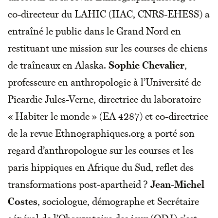
co-directeur du LAHIC (IIAC, CNRS-EHESS) a
entraîné le public dans le Grand Nord en
restituant une mission sur les courses de chiens
de traîneaux en Alaska.
Sophie Chevalier
,
professeure en anthropologie à l’Université de
Picardie Jules-Verne, directrice du laboratoire
« Habiter le monde » (EA 4287) et co-directrice
de la revue Ethnographiques.org a porté son
regard d’anthropologue sur les courses et les
paris hippiques en Afrique du Sud, reflet des
transformations post-apartheid ?
Jean-Michel
Costes
, sociologue, démographe et Secrétaire