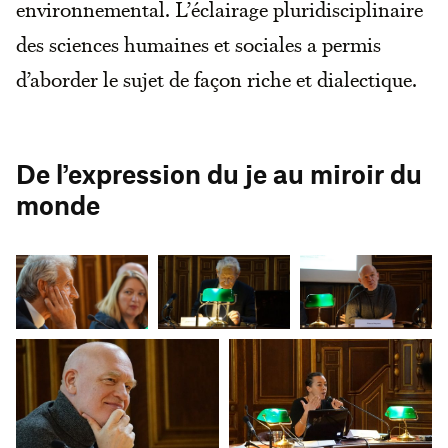
environnemental. L’éclairage pluridisciplinaire
des sciences humaines et sociales a permis
d’aborder le sujet de façon riche et dialectique.
De l’expression du je au miroir du
monde