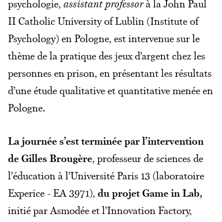
psychologie,
assistant professor
à la John Paul
II Catholic University of Lublin (Institute of
Psychology) en Pologne, est intervenue sur le
thème de la pratique des jeux d’argent chez les
personnes en prison, en présentant les résultats
d’une étude qualitative et quantitative menée en
Pologne.
La journée s’est terminée par l’intervention
de Gilles Brougère
, professeur de sciences de
l’éducation à l’Université Paris 13 (laboratoire
Experice - EA 3971),
du
projet
Game in Lab,
initié par Asmodée et l’Innovation Factory,