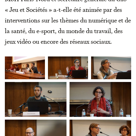
« Jeu et Sociétés » a-t-elle été animée par des
interventions sur les thèmes du numérique et de
la santé, du e-sport, du monde du travail, des
jeux vidéo ou encore des réseaux sociaux.