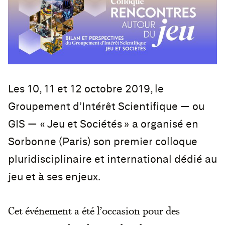
Les 10, 11 et 12 octobre 2019, le
Groupement d’Intérêt Scientifique — ou
GIS — « Jeu et Sociétés » a organisé en
Sorbonne (Paris) son premier colloque
pluridisciplinaire et international dédié au
jeu et à ses enjeux.
Cet événement a été l’occasion pour des