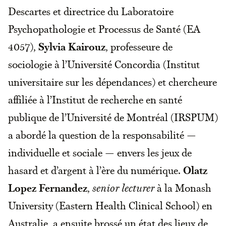
Descartes et directrice du Laboratoire
Psychopathologie et Processus de Santé (EA
4057),
Sylvia Kairouz
, professeure de
sociologie à l’Université Concordia (Institut
universitaire sur les dépendances) et chercheure
affiliée à l’Institut de recherche en santé
publique de l’Université de Montréal (IRSPUM)
a abordé la question de la responsabilité —
individuelle et sociale — envers les jeux de
hasard et d’argent à l’ère du numérique.
Olatz
Lopez Fernandez
,
senior lecturer
à la Monash
University (Eastern Health Clinical School) en
Australie, a ensuite brossé un état des lieux de