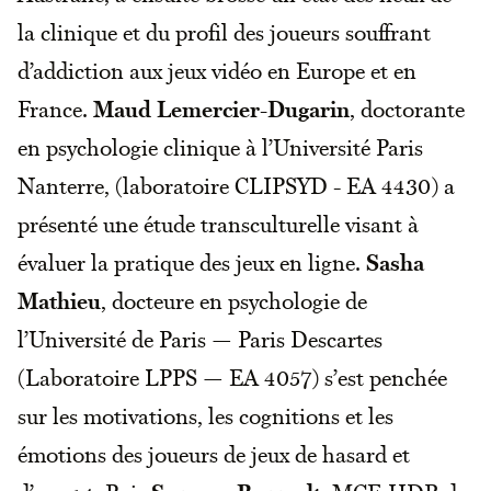
la clinique et du profil des joueurs souffrant
d’addiction aux jeux vidéo en Europe et en
France.
Maud Lemercier-Dugarin
, doctorante
en psychologie clinique à l’Université Paris
Nanterre, (laboratoire CLIPSYD - EA 4430) a
présenté une étude transculturelle visant à
évaluer la pratique des jeux en ligne.
Sasha
Mathieu
, docteure en psychologie de
l’Université de Paris — Paris Descartes
(Laboratoire LPPS — EA 4057) s’est penchée
sur les motivations, les cognitions et les
émotions des joueurs de jeux de hasard et