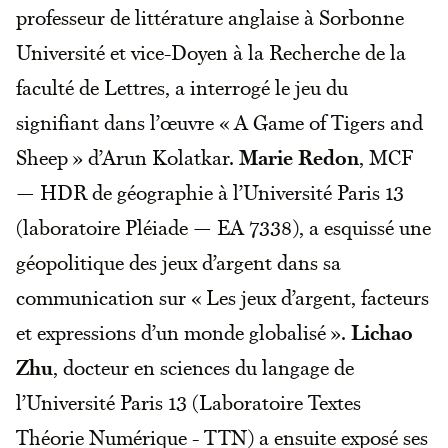
professeur de littérature anglaise à Sorbonne
Université et vice-Doyen à la Recherche de la
faculté de Lettres, a interrogé le jeu du
signifiant dans l’œuvre « A Game of Tigers and
Sheep » d’Arun Kolatkar.
Marie Redon
, MCF
— HDR de géographie à l’Université Paris 13
(laboratoire Pléiade — EA 7338), a esquissé une
géopolitique des jeux d’argent dans sa
communication sur « Les jeux d’argent, facteurs
et expressions d’un monde globalisé ».
Lichao
Zhu
, docteur en sciences du langage de
l’Université Paris 13 (Laboratoire Textes
Théorie Numérique - TTN) a ensuite exposé ses