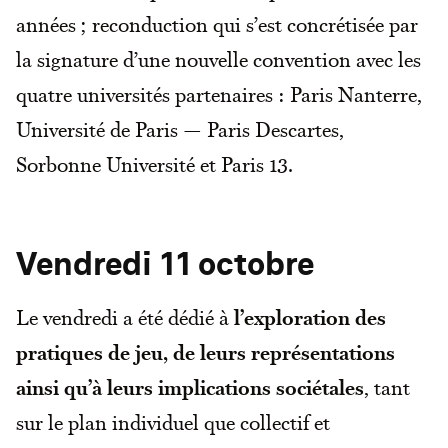
années ; reconduction qui s’est concrétisée par
la signature d’une nouvelle convention avec les
quatre universités partenaires : Paris Nanterre,
Université de Paris — Paris Descartes,
Sorbonne Université et Paris 13.
Vendredi 11 octobre
Le vendredi a été dédié à
l’exploration
des
pratiques de jeu, de leurs représentations
ainsi qu’à leurs implications sociétales
, tant
sur le plan individuel que collectif et