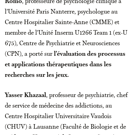
Romo
, professeure de psychologie clinique à
l’Université Paris Nanterre, psychologue au
Centre Hospitalier Sainte-Anne (CMME) et
membre de l’Unité Inserm U1266 Team 1 (ex-U
675), Centre de Psychiatrie et Neurosciences
(CPN), a porté sur
l’évaluation des processus
et applications thérapeutiques dans les
recherches sur les jeux.
Yasser Khazaal
, professeur de psychiatrie, chef
de service de médecine des addictions, au
Centre Hospitalier Universitaire Vaudois
(CHUV) à Lausanne (Faculté de Biologie et de