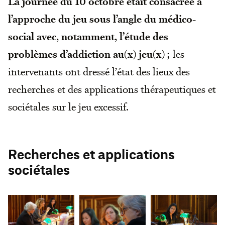
La journée du 10 octobre était consacrée à
l’approche du jeu sous l’angle du médico-
social avec, notamment, l’étude des
problèmes d’addiction au(x) jeu(x) ;
les
intervenants ont dressé l’état des lieux des
recherches et des applications thérapeutiques et
sociétales sur le jeu excessif.
Recherches et applications
sociétales