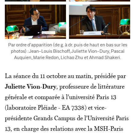
Par ordre d'apparition (de g. à dr. puis de haut en bas sur les
photos) : Jean-Louis Bischoff, Juliette Vion-Dury, Pascal
Auquien, Marie Redon, Lichao Zhu et Ahmad Shakeri.
La séance du 11 octobre au matin, présidée par
Juliette Vion-Dury
, professeure de littérature
générale et comparée à l’université Paris 13
(laboratoire Pléiade - EA 7338) et vice-
présidente Grands Campus de l’Université Paris
13, en charge des relations avec la MSH-Paris