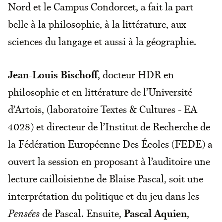
Nord et le Campus Condorcet, a fait la part
belle à la philosophie, à la littérature, aux
sciences du langage et aussi à la géographie.
Jean-Louis Bischoff
, docteur HDR en
philosophie et en littérature de l’Université
d’Artois, (laboratoire Textes & Cultures - EA
4028) et directeur de l’Institut de Recherche de
la Fédération Européenne Des Écoles (FEDE) a
ouvert la session en proposant à l’auditoire une
lecture cailloisienne de Blaise Pascal, soit une
interprétation du politique et du jeu dans les
Pensées
de Pascal. Ensuite,
Pascal Aquien
,