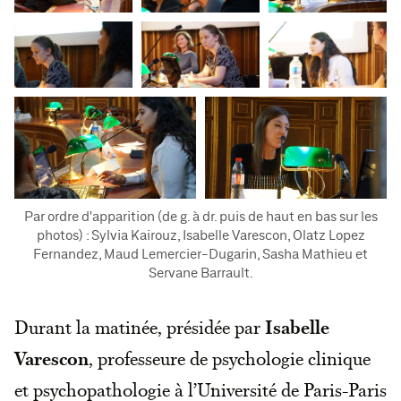
Par ordre d'apparition (de g. à dr. puis de haut en bas sur les
photos) : Sylvia Kairouz, Isabelle Varescon, Olatz Lopez
Fernandez, Maud Lemercier-Dugarin, Sasha Mathieu et
Servane Barrault.
Durant la matinée, présidée par
Isabelle
Varescon
, professeure de psychologie clinique
et psychopathologie à l’Université de Paris-Paris