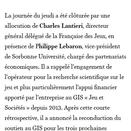
La journée du jeudi a été clôturée par une
allocution de
Charles Lantieri
, directeur
général délégué de la Française des Jeux, en
présence de P
hilippe Lebaron
, vice-président
de Sorbonne Université, chargé des partenariats
économiques. Il a rappelé l’engagement de
l’opérateur pour la recherche scientifique sur le
jeu et plus particulièrement l’appui financier
apporté par l’entreprise au GIS « Jeu et
Sociétés » depuis 2013. Après cette courte
rétrospective, il a annoncé la reconduction du
soutien au GIS pour les trois prochaines