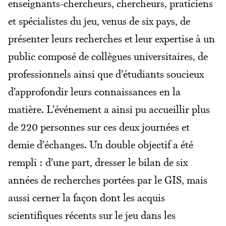
enseignants-chercheurs, chercheurs, praticiens
et spécialistes du jeu, venus de six pays, de
présenter leurs recherches et leur expertise à un
public composé de collègues universitaires, de
professionnels ainsi que d’étudiants soucieux
d’approfondir leurs connaissances en la
matière. L’événement a ainsi pu accueillir plus
de 220 personnes sur ces deux journées et
demie d’échanges. Un double objectif a été
rempli : d’une part, dresser le bilan de six
années de recherches portées par le GIS, mais
aussi cerner la façon dont les acquis
scientifiques récents sur le jeu dans les