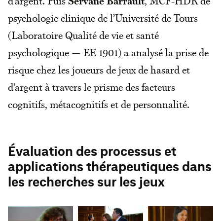
d’argent. Puis
Servane Barrault
, MCF-HDR de
psychologie clinique de l’Université de Tours
(Laboratoire Qualité de vie et santé
psychologique — EE 1901) a analysé la prise de
risque chez les joueurs de jeux de hasard et
d’argent à travers le prisme des facteurs
cognitifs, métacognitifs et de personnalité.
Évaluation des processus et
applications thérapeutiques dans
les recherches sur les jeux