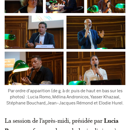
Par ordre d'apparition (de g. à dr. puis de haut en bas sur les
photos) : Lucia Romo, Mélina Andronicos, Yasser Khazaal,
Stéphane Bouchard, Jean-Jacques Rémond et Elodie Hurel.
La session de l’après-midi, présidée par
Lucia