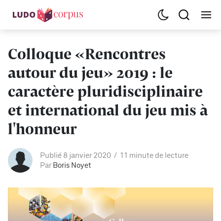
Colloque «Rencontres
autour du jeu» 2019 : le
caractère pluridisciplinaire
et international du jeu mis à
l'honneur
Publié 8 janvier 2020
11 minute de lecture
Par
Boris Noyet