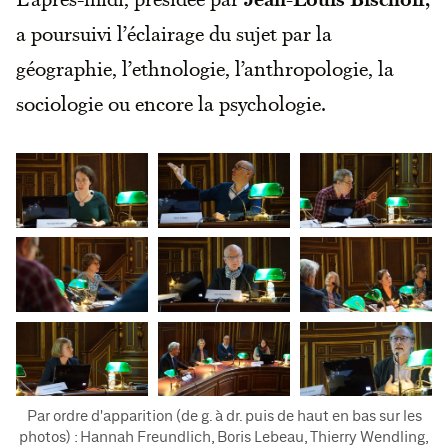
a poursuivi l’éclairage du sujet par la
géographie, l’ethnologie, l’anthropologie, la
sociologie ou encore la psychologie.
Par ordre d'apparition (de g. à dr. puis de haut en bas sur les
photos) : Hannah Freundlich, Boris Lebeau, Thierry Wendling,