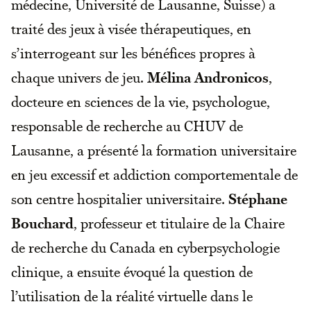
médecine, Université de Lausanne, Suisse) a
traité des jeux à visée thérapeutiques, en
s’interrogeant sur les bénéfices propres à
chaque univers de jeu.
Mélina Andronicos
,
docteure en sciences de la vie, psychologue,
responsable de recherche au CHUV de
Lausanne, a présenté la formation universitaire
en jeu excessif et addiction comportementale de
son centre hospitalier universitaire.
Stéphane
Bouchard
, professeur et titulaire de la Chaire
de recherche du Canada en cyberpsychologie
clinique, a ensuite évoqué la question de
l’utilisation de la réalité virtuelle dans le