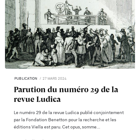
PUBLICATION
27 MARS 2024
Parution du numéro 29 de la
revue Ludica
Le numéro 29 de la revue Ludica publié conjointement
par la Fondation Benetton pour la recherche et les
éditions Viella est paru. Cet opus, somme