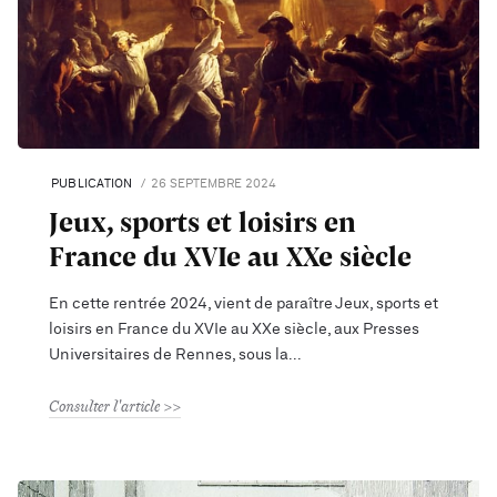
PUBLICATION
26 SEPTEMBRE 2024
Jeux, sports et loisirs en
France du XVIe au XXe siècle
En cette rentrée 2024, vient de paraître Jeux, sports et
loisirs en France du XVIe au XXe siècle, aux Presses
Universitaires de Rennes, sous la
Consulter l'article