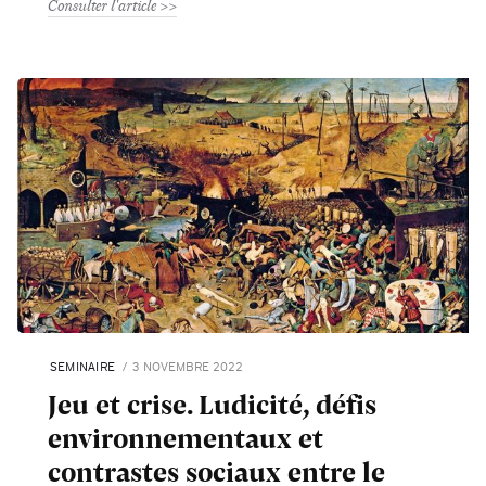
Consulter l'article
SEMINAIRE
3 NOVEMBRE 2022
Jeu et crise. Ludicité, défis
environnementaux et
contrastes sociaux entre le