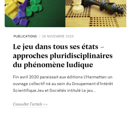
PUBLICATIONS
26 NOVEMBRE 2020
Le jeu dans tous ses états –
approches pluridisciplinaires
du phénomène ludique
Fin avril 2020 paraissait aux éditions L’Harmattan un
ouvrage collectif né au sein du Groupement d’Intérêt
Scientifique Jeu et Sociétés intitulé Le jeu
Consulter l'article