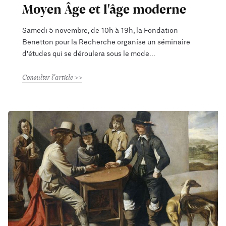
Moyen Âge et l'âge moderne
Samedi 5 novembre, de 10h à 19h, la Fondation
Benetton pour la Recherche organise un séminaire
d'études qui se déroulera sous le mode
Consulter l'article