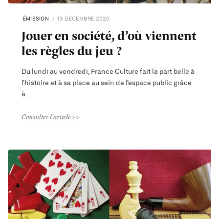
ÉMISSION
13 DÉCEMBRE 2020
Jouer en société, d’où viennent
les règles du jeu ?
Du lundi au vendredi, France Culture fait la part belle à
l’histoire et à sa place au sein de l’espace public grâce
à
Consulter l'article