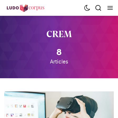
CREM
8
Articles