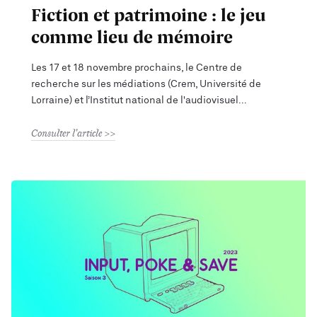
Fiction et patrimoine : le jeu
comme lieu de mémoire
Les 17 et 18 novembre prochains, le Centre de
recherche sur les médiations (Crem, Université de
Lorraine) et l’Institut national de l'audiovisuel
Consulter l'article