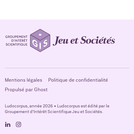
Mentions légales
Politique de confidentialité
Propulsé par Ghost
Ludocorpus, année 2026 • Ludocorpus est édité par le
Groupement d'Intérêt Scientifique Jeu et Sociétés.