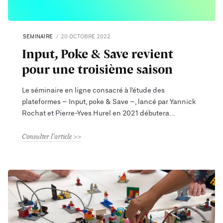
SEMINAIRE
20 OCTOBRE 2022
Input, Poke & Save revient
pour une troisième saison
Le séminaire en ligne consacré à l’étude des
plateformes – Input, poke & Save –, lancé par Yannick
Rochat et Pierre-Yves Hurel en 2021 débutera
Consulter l'article