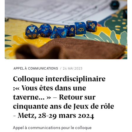
APPEL À COMMUNICATIONS
24 MAI 2023
Colloque interdisciplinaire
:« Vous êtes dans une
taverne… » - Retour sur
cinquante ans de Jeux de rôle
- Metz, 28-29 mars 2024
Appel à communications pour le colloque