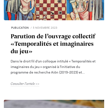
PUBLICATION
5 NOVEMBRE 2023
Parution de l’ouvrage collectif
«Temporalités et imaginaires
du jeu»
Dans le droit fil d’un colloque intitulé « Temporalités et
imaginaires du jeu » organisé à l’initiative du
programme de recherche Aiôn (2019-2023) et
Consulter l'article