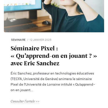
SEMINAIRE
12 JANVIER 2025
Séminaire Pixel :
« Qu’apprend-on en jouant ? »
avec Eric Sanchez
Éric Sanchez, professeur en technologies éducatives
(TECFA, Université de Genève) animera le séminaire
Pixel de l’Université de Lorraine intitulé « Qu’apprend-
on en jouant
Consulter l'article