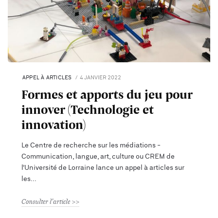
APPEL À ARTICLES
4 JANVIER 2022
Formes et apports du jeu pour
innover (Technologie et
innovation)
Le Centre de recherche sur les médiations -
Communication, langue, art, culture ou CREM de
l’Université de Lorraine lance un appel à articles sur
les
Consulter l'article