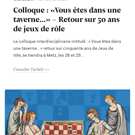
Colloque : «Vous êtes dans une
taverne…» - Retour sur 50 ans
de jeux de rôle
Le colloque interdisciplinaire intitulé : « Vous êtes dans
une taverne… » retour sur cinquante ans de Jeux de
rôle, se tiendra à Metz, les 28 et 29
Consulter l'article