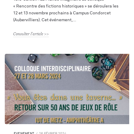
« Rencontre des fictions historiques » se déroulera les
12 et 13 novembre prochains à Campus Condorcet
(Aubervilliers). Cet événement,
Consulter l'article
EVENEMENT
26 FÉVRIER 2024