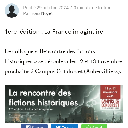
Publié 29 octobre 2024
3 minute de lecture
Par
Boris Noyet
1ere édition : La France imaginaire
Le colloque « Rencontre des fictions
historiques » se déroulera les 12 et 13 novembre
prochains à Campus Condorcet (Aubervilliers).