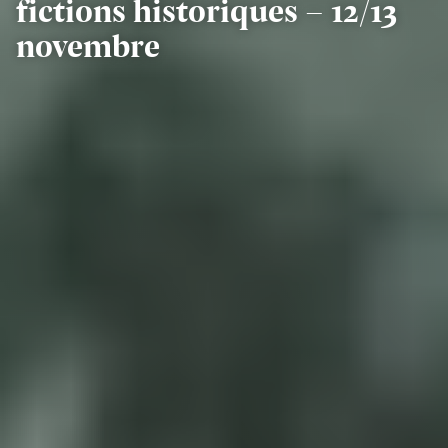
fictions historiques - 12/13
novembre