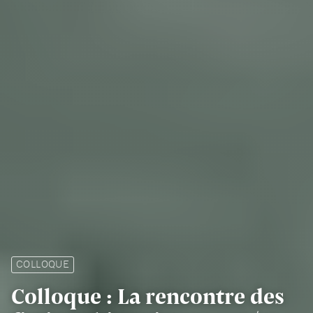
COLLOQUE
Colloque : La rencontre des