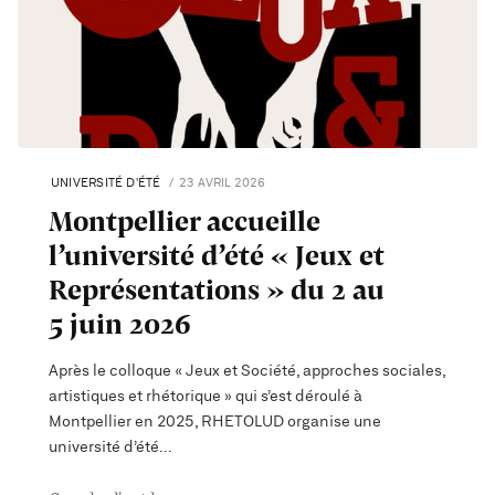
UNIVERSITÉ D'ÉTÉ
23 AVRIL 2026
Montpellier accueille
l’université d’été « Jeux et
Représentations » du 2 au
5 juin 2026
Après le colloque « Jeux et Société, approches sociales,
artistiques et rhétorique » qui s’est déroulé à
Montpellier en 2025, RHETOLUD organise une
université d’été