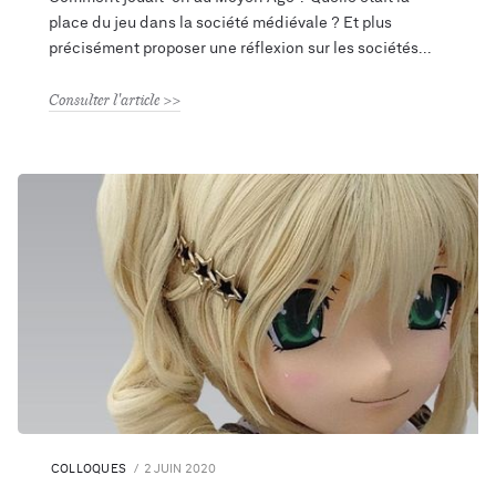
place du jeu dans la société médiévale ? Et plus
précisément proposer une réflexion sur les sociétés
Consulter l'article
COLLOQUES
2 JUIN 2020