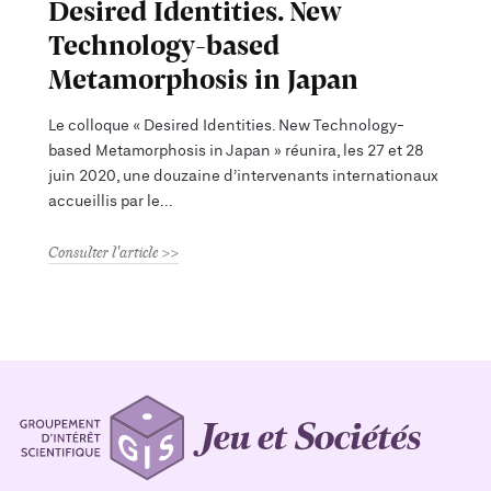
Desired Identities. New
Technology-based
Metamorphosis in Japan
Le colloque « Desired Identities. New Technology-
based Metamorphosis in Japan » réunira, les 27 et 28
juin 2020, une douzaine d’intervenants internationaux
accueillis par le
Consulter l'article