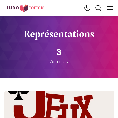
Représentations
3
Articles