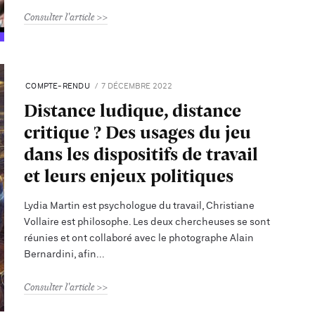
Consulter l'article
COMPTE-RENDU
7 DÉCEMBRE 2022
Distance ludique, distance
critique ? Des usages du jeu
dans les dispositifs de travail
et leurs enjeux politiques
Lydia Martin est psychologue du travail, Christiane
Vollaire est philosophe. Les deux chercheuses se sont
réunies et ont collaboré avec le photographe Alain
Bernardini, afin
Consulter l'article