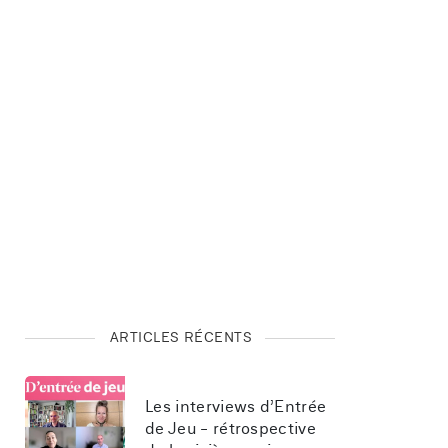
ARTICLES RÉCENTS
Les interviews d’Entrée 
de Jeu - rétrospective 