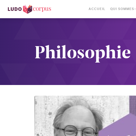
ACCUEIL
QUI SOMMES
Philosophie