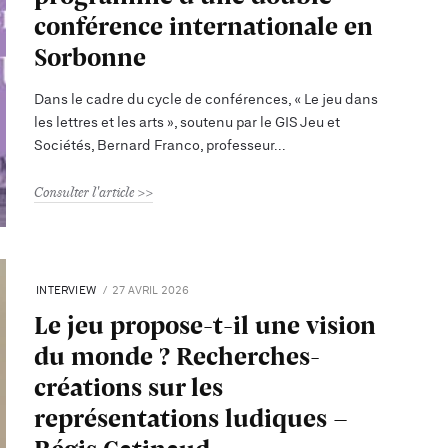
conférence internationale en
Sorbonne
Dans le cadre du cycle de conférences, « Le jeu dans
les lettres et les arts », soutenu par le GIS Jeu et
Sociétés, Bernard Franco, professeur
Consulter l'article
INTERVIEW
27 AVRIL 2026
Le jeu propose-t-il une vision
du monde ? Recherches-
créations sur les
représentations ludiques -