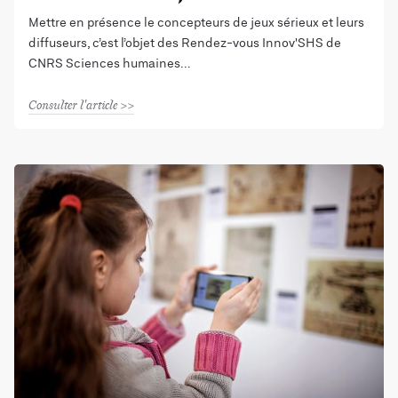
Mettre en présence le concepteurs de jeux sérieux et leurs
diffuseurs, c’est l’objet des Rendez-vous Innov'SHS de
CNRS Sciences humaines
Consulter l'article