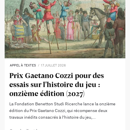
APPEL À TEXTES
17 JUILLET 2026
Prix Gaetano Cozzi pour des
essais sur l'histoire du jeu :
onzième édition (2027)
La Fondation Benetton Studi Ricerche lance la onzième
édition du Prix Gaetano Cozzi, qui récompense deux
travaux inédits consacrés à l'histoire du jeu,