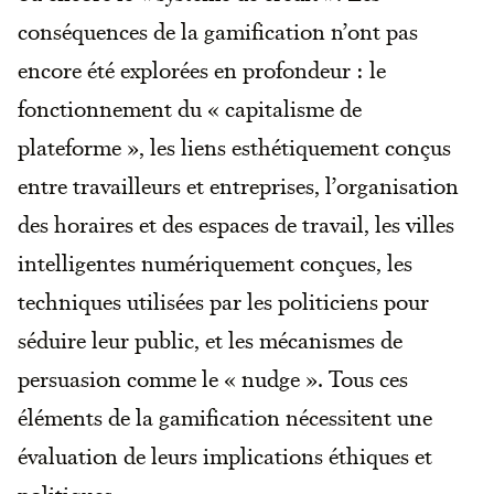
conséquences de la gamification n’ont pas
encore été explorées en profondeur : le
fonctionnement du « capitalisme de
plateforme », les liens esthétiquement conçus
entre travailleurs et entreprises, l’organisation
des horaires et des espaces de travail, les villes
intelligentes numériquement conçues, les
techniques utilisées par les politiciens pour
séduire leur public, et les mécanismes de
persuasion comme le « nudge ». Tous ces
éléments de la gamification nécessitent une
évaluation de leurs implications éthiques et