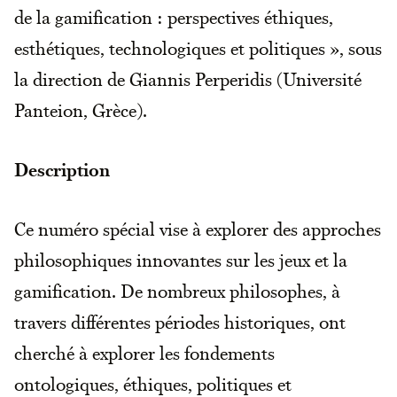
de la gamification : perspectives éthiques,
esthétiques, technologiques et politiques », sous
la direction de Giannis Perperidis (Université
Panteion, Grèce).
Description
Ce numéro spécial vise à explorer des approches
philosophiques innovantes sur les jeux et la
gamification. De nombreux philosophes, à
travers différentes périodes historiques, ont
cherché à explorer les fondements
ontologiques, éthiques, politiques et