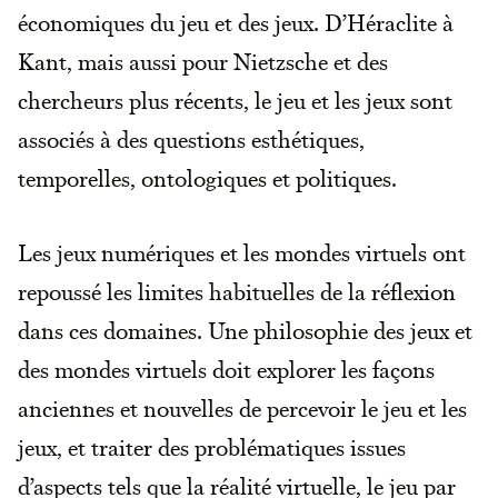
économiques du jeu et des jeux. D’Héraclite à
Kant, mais aussi pour Nietzsche et des
chercheurs plus récents, le jeu et les jeux sont
associés à des questions esthétiques,
temporelles, ontologiques et politiques.
Les jeux numériques et les mondes virtuels ont
repoussé les limites habituelles de la réflexion
dans ces domaines. Une philosophie des jeux et
des mondes virtuels doit explorer les façons
anciennes et nouvelles de percevoir le jeu et les
jeux, et traiter des problématiques issues
d’aspects tels que la réalité virtuelle, le jeu par