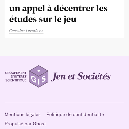
un appel à décentrer les
études sur le jeu
Consulter l'article
Mentions légales
Politique de confidentialité
Propulsé par Ghost