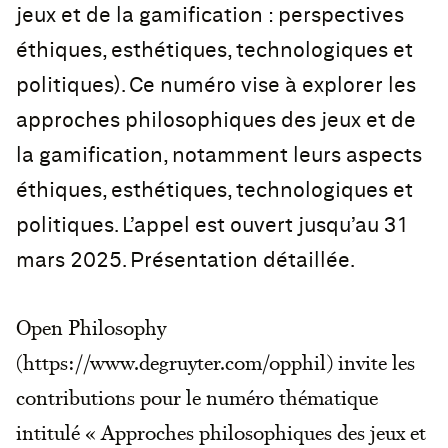
jeux et de la gamification : perspectives
éthiques, esthétiques, technologiques et
politiques). Ce numéro vise à explorer les
approches philosophiques des jeux et de
la gamification, notamment leurs aspects
éthiques, esthétiques, technologiques et
politiques. L’appel est ouvert jusqu’au 31
mars 2025. Présentation détaillée.
Open Philosophy
(https://www.degruyter.com/opphil) invite les
contributions pour le numéro thématique
intitulé « Approches philosophiques des jeux et