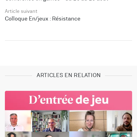
Article suivant
Colloque En/jeux : Résistance
ARTICLES EN RELATION