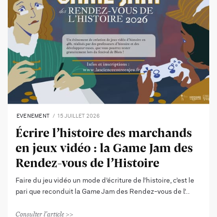
EVENEMENT
15 JUILLET 2026
Écrire l’histoire des marchands
en jeux vidéo : la Game Jam des
Rendez-vous de l’Histoire
Faire du jeu vidéo un mode d’écriture de l’histoire, c’est le
pari que reconduit la Game Jam des Rendez-vous de l’
Consulter l'article