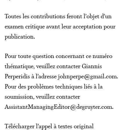
Toutes les contributions feront l’objet d’un
examen critique avant leur acceptation pour
publication.
Pour toute question concernant ce numéro
thématique, veuillez contacter Giannis
Perperidis à l’adresse johnperpe@gmail.com.
Pour des problèmes techniques liés à la
soumission, veuillez contacter
AssistantManagingEditor@degruyter.com.
Télécharger l’appel à textes original