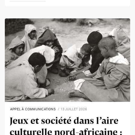
APPEL À COMMUNICATIONS
13 JUILLET 2026
Jeux et société dans l’aire
culturelle nord-africaine :