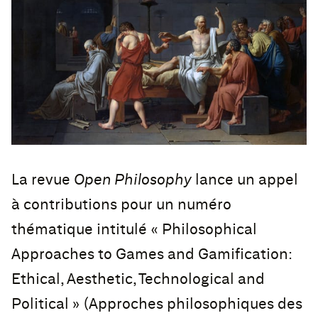
La revue
Open Philosophy
lance un appel
à contributions pour un numéro
thématique intitulé « Philosophical
Approaches to Games and Gamification:
Ethical, Aesthetic, Technological and
Political » (Approches philosophiques des