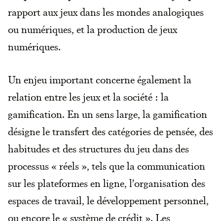
rapport aux jeux dans les mondes analogiques
ou numériques, et la production de jeux
numériques.
Un enjeu important concerne également la
relation entre les jeux et la société : la
gamification. En un sens large, la gamification
désigne le transfert des catégories de pensée, des
habitudes et des structures du jeu dans des
processus « réels », tels que la communication
sur les plateformes en ligne, l’organisation des
espaces de travail, le développement personnel,
ou encore le « système de crédit ». Les