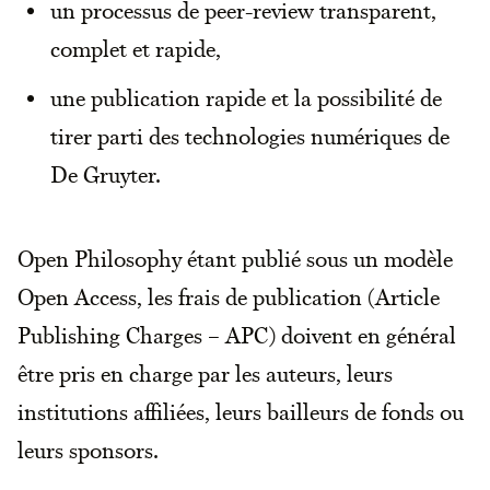
un processus de peer-review transparent,
complet et rapide,
une publication rapide et la possibilité de
tirer parti des technologies numériques de
De Gruyter.
Open Philosophy étant publié sous un modèle
Open Access, les frais de publication (Article
Publishing Charges – APC) doivent en général
être pris en charge par les auteurs, leurs
institutions affiliées, leurs bailleurs de fonds ou
leurs sponsors.