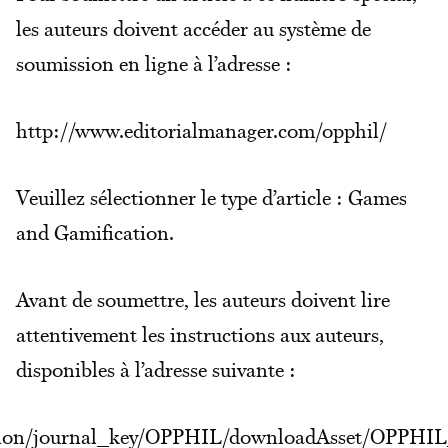
les auteurs doivent accéder au système de
soumission en ligne à l’adresse :
http://www.editorialmanager.com/opphil/
Veuillez sélectionner le type d’article : Games
and Gamification.
Avant de soumettre, les auteurs doivent lire
attentivement les instructions aux auteurs,
disponibles à l’adresse suivante :
ation/journal_key/OPPHIL/downloadAsset/OPPHI