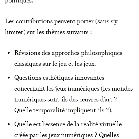
politiques.
Les contributions peuvent porter (sans s’y
limiter) sur les thèmes suivants :
Révisions des approches philosophiques
classiques sur le jeu et les jeux.
Questions esthétiques innovantes
concernant les jeux numériques (les mondes
numériques sont-ils des œuvres d’art ?
Quelle temporalité impliquent-ils ?).
Quelle est l’essence de la réalité virtuelle
créée par les jeux numériques ? Quelles