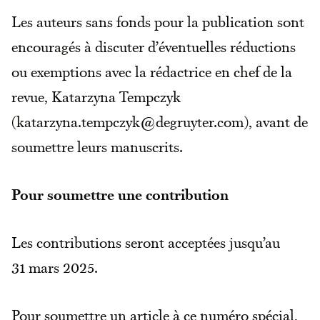
Les auteurs sans fonds pour la publication sont
encouragés à discuter d’éventuelles réductions
ou exemptions avec la rédactrice en chef de la
revue, Katarzyna Tempczyk
(katarzyna.tempczyk@degruyter.com), avant de
soumettre leurs manuscrits.
Pour soumettre une contribution
Les contributions seront acceptées jusqu’au
31 mars 2025.
Pour soumettre un article à ce numéro spécial,