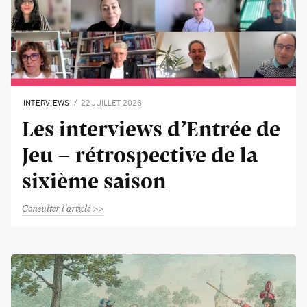
INTERVIEWS
22 JUILLET 2026
Les interviews d’Entrée de
Jeu - rétrospective de la
sixième saison
Consulter l'article