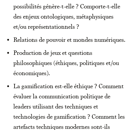
possibilités génère-t-elle ? Comporte-t-elle
des enjeux ontologiques, métaphysiques
et/ou représentationnels ?
Relations de pouvoir et mondes numériques.
Production de jeux et questions
philosophiques (éthiques, politiques et/ou
économiques).
La gamification est-elle éthique ? Comment
évaluer la communication politique de
leaders utilisant des techniques et
technologies de gamification ? Comment les
artefacts techniques modernes sont-ils