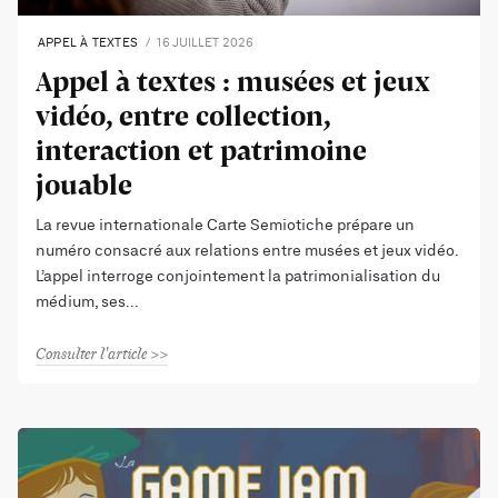
APPEL À TEXTES
16 JUILLET 2026
Appel à textes : musées et jeux
vidéo, entre collection,
interaction et patrimoine
jouable
La revue internationale Carte Semiotiche prépare un
numéro consacré aux relations entre musées et jeux vidéo.
L’appel interroge conjointement la patrimonialisation du
médium, ses
Consulter l'article