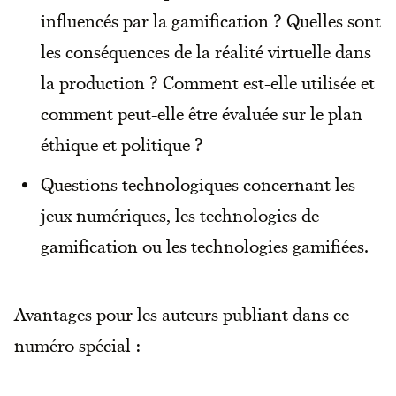
influencés par la gamification ? Quelles sont
les conséquences de la réalité virtuelle dans
la production ? Comment est-elle utilisée et
comment peut-elle être évaluée sur le plan
éthique et politique ?
Questions technologiques concernant les
jeux numériques, les technologies de
gamification ou les technologies gamifiées.
Avantages pour les auteurs publiant dans ce
numéro spécial :