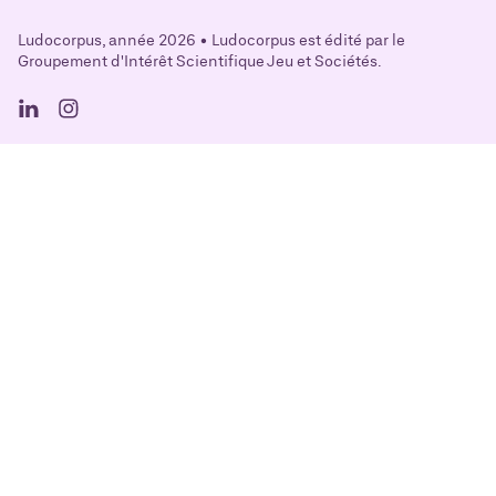
Ludocorpus, année 2026 • Ludocorpus est édité par le
Groupement d'Intérêt Scientifique Jeu et Sociétés.