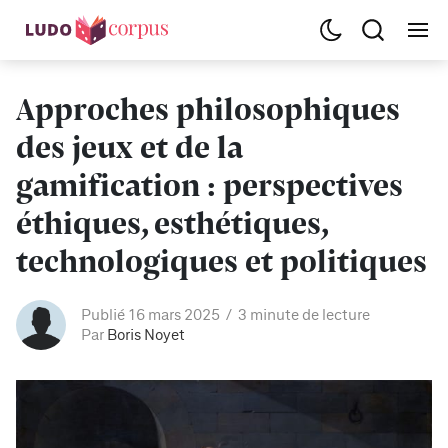
Approches philosophiques
des jeux et de la
gamification : perspectives
éthiques, esthétiques,
technologiques et politiques
Publié 16 mars 2025
3 minute de lecture
Par
Boris Noyet