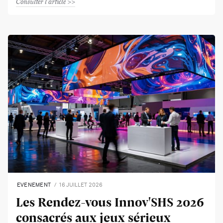
Consulter l'article
EVENEMENT
16 JUILLET 2026
Les Rendez-vous Innov'SHS 2026
consacrés aux jeux sérieux