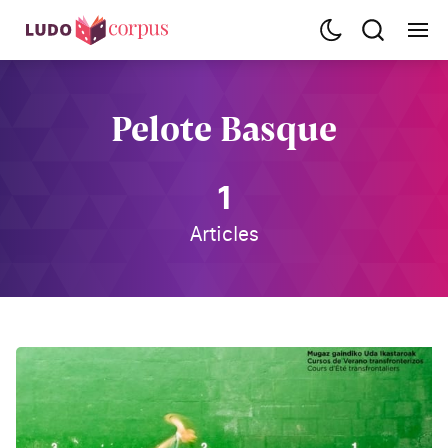
Pelote Basque
1
Articles