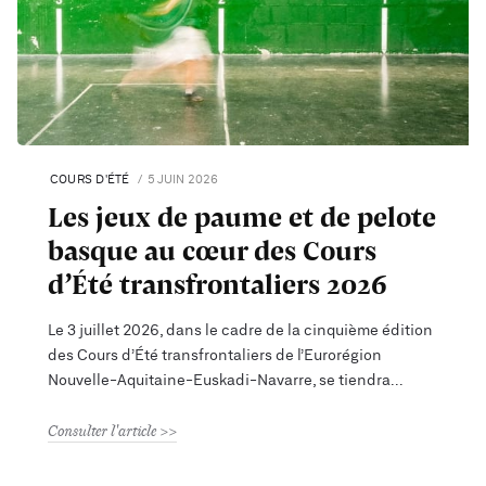
COURS D'ÉTÉ
5 JUIN 2026
Les jeux de paume et de pelote
basque au cœur des Cours
d’Été transfrontaliers 2026
Le 3 juillet 2026, dans le cadre de la cinquième édition
des Cours d’Été transfrontaliers de l’Eurorégion
Nouvelle-Aquitaine-Euskadi-Navarre, se tiendra
Consulter l'article