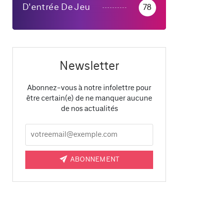
D'entrée De Jeu
78
Newsletter
Abonnez-vous à notre infolettre pour
être certain(e) de ne manquer aucune
de nos actualités
ABONNEMENT