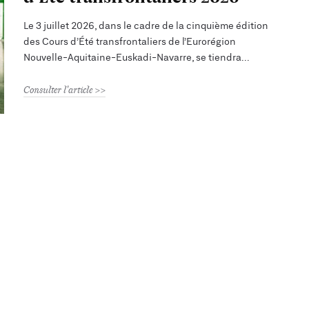
Le 3 juillet 2026, dans le cadre de la cinquième édition
des Cours d’Été transfrontaliers de l’Eurorégion
Nouvelle-Aquitaine-Euskadi-Navarre, se tiendra
Consulter l'article