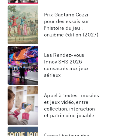
Prix Gaetano Cozzi 
pour des essais sur 
l'histoire du jeu : 
onzième édition (2027)
Les Rendez-vous 
Innov'SHS 2026 
consacrés aux jeux 
sérieux
Appel à textes : musées 
et jeux vidéo, entre 
collection, interaction 
et patrimoine jouable