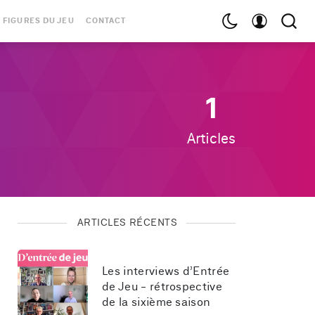
 FIGURES DU JEU
CONTACT
1
Articles
ARTICLES RÉCENTS
Les interviews d’Entrée 
de Jeu - rétrospective 
de la sixième saison