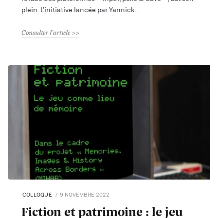
plein. L’initiative lancée par Yannick
Consulter l'article
COLLOQUE
9 NOVEMBRE 2022
Fiction et patrimoine : le jeu