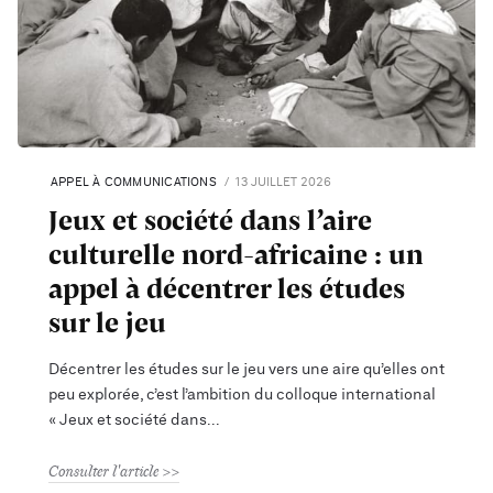
APPEL À COMMUNICATIONS
13 JUILLET 2026
Jeux et société dans l’aire
culturelle nord-africaine : un
appel à décentrer les études
sur le jeu
Décentrer les études sur le jeu vers une aire qu’elles ont
peu explorée, c’est l’ambition du colloque international
« Jeux et société dans
Consulter l'article