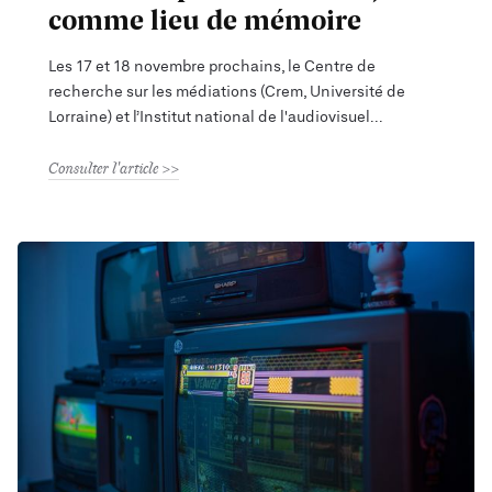
comme lieu de mémoire
Les 17 et 18 novembre prochains, le Centre de
recherche sur les médiations (Crem, Université de
Lorraine) et l’Institut national de l'audiovisuel
Consulter l'article