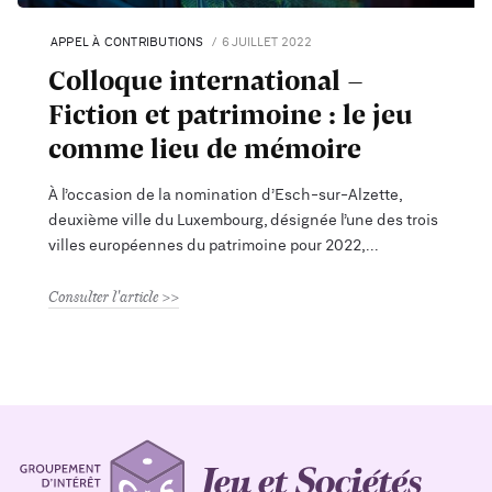
APPEL À CONTRIBUTIONS
6 JUILLET 2022
Colloque international -
Fiction et patrimoine : le jeu
comme lieu de mémoire
À l’occasion de la nomination d’Esch-sur-Alzette,
deuxième ville du Luxembourg, désignée l’une des trois
villes européennes du patrimoine pour 2022,
Consulter l'article