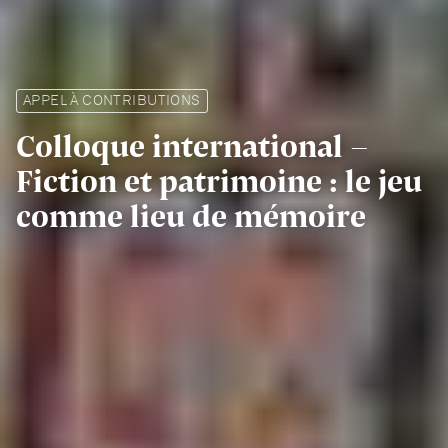
APPEL À CONTRIBUTIONS
Colloque international -
Fiction et patrimoine : le jeu
comme lieu de mémoire