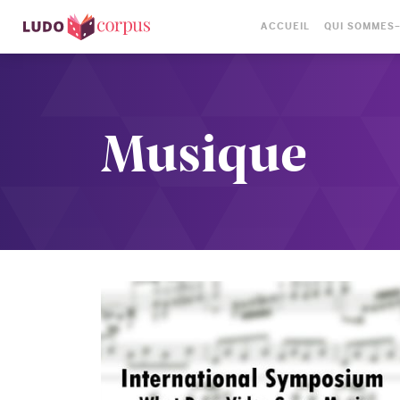
ACCUEIL
QUI SOMMES
Musique