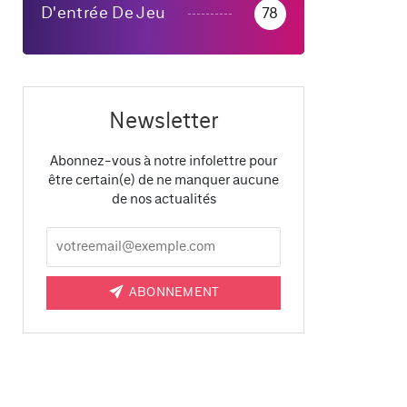
D'entrée De Jeu
78
Newsletter
Abonnez-vous à notre infolettre pour
être certain(e) de ne manquer aucune
de nos actualités
ABONNEMENT