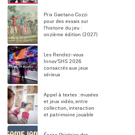
Prix Gaetano Cozzi 
pour des essais sur 
l'histoire du jeu : 
onzième édition (2027)
Les Rendez-vous 
Innov'SHS 2026 
consacrés aux jeux 
sérieux
Appel à textes : musées 
et jeux vidéo, entre 
collection, interaction 
et patrimoine jouable