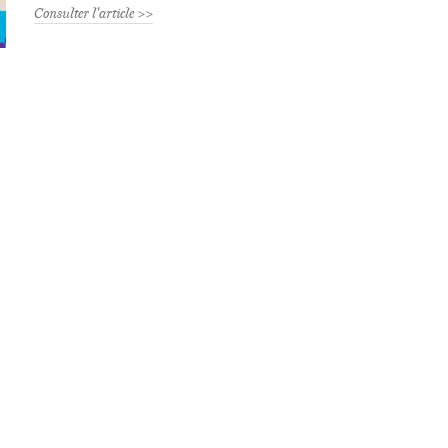
Consulter l'article