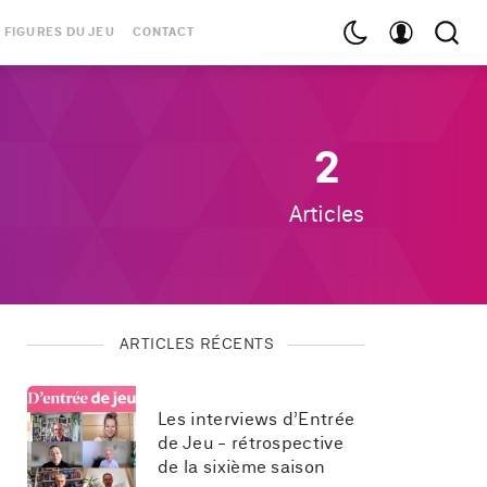
 FIGURES DU JEU
CONTACT
2
Articles
ARTICLES RÉCENTS
Les interviews d’Entrée 
de Jeu - rétrospective 
de la sixième saison