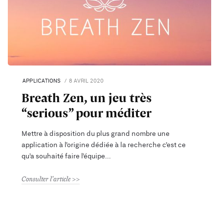
APPLICATIONS
8 AVRIL 2020
Breath Zen, un jeu très
“serious” pour méditer
Mettre à disposition du plus grand nombre une
application à l’origine dédiée à la recherche c’est ce
qu’a souhaité faire l’équipe
Consulter l'article