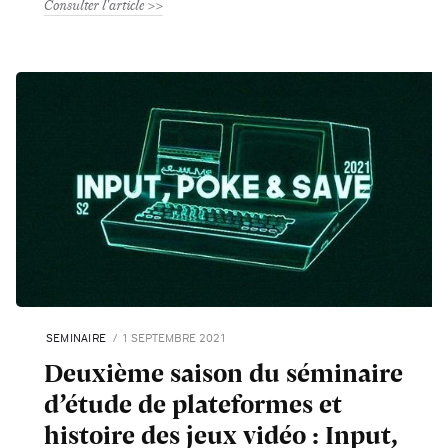
Consulter l'article
SEMINAIRE
1 SEPTEMBRE 2021
Deuxième saison du séminaire
d’étude de plateformes et
histoire des jeux vidéo : Input,