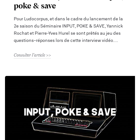
poke & save
Pour Ludocorpus, et dans le cadre du lancement de la
2e saison du Séminaire INPUT, POKE & SAVE, Yannick
Rochat et Pierre-Yves Hurel se sont prêtés au jeu des
questions-réponses lors de cette interview vidéo.
Consulter l'article