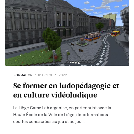
FORMATION
18 OCTOBRE 2022
Se former en ludopédagogie et
en culture vidéoludique
Le Liège Game Lab organise, en partenariat avec la
Haute École de la Ville de Liège, deux formations
courtes consacrées au jeu et au jeu