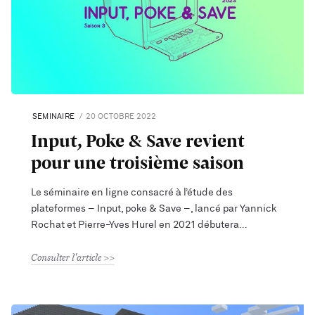
SEMINAIRE
20 OCTOBRE 2022
Input, Poke & Save revient
pour une troisième saison
Le séminaire en ligne consacré à l’étude des
plateformes – Input, poke & Save –, lancé par Yannick
Rochat et Pierre-Yves Hurel en 2021 débutera
Consulter l'article