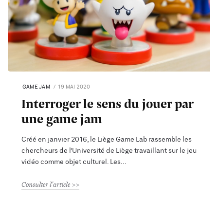
GAME JAM
19 MAI 2020
Interroger le sens du jouer par
une game jam
Créé en janvier 2016, le Liège Game Lab rassemble les
chercheurs de l’Université de Liège travaillant sur le jeu
vidéo comme objet culturel. Les
Consulter l'article