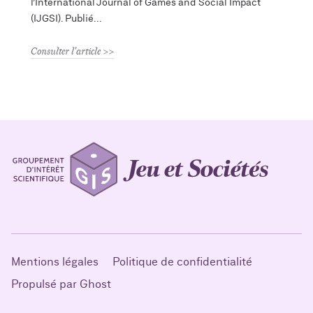
l’International Journal of Games and Social Impact
(IJGSI). Publié
Consulter l'article
Mentions légales
Politique de confidentialité
Propulsé par Ghost