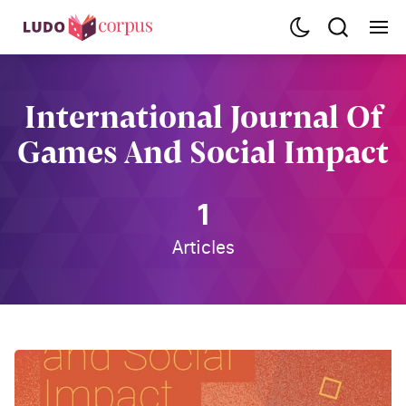
International Journal Of
Games And Social Impact
1
Articles