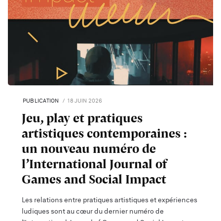
PUBLICATION
18 JUIN 2026
Jeu, play et pratiques
artistiques contemporaines :
un nouveau numéro de
l’International Journal of
Games and Social Impact
Les relations entre pratiques artistiques et expériences
ludiques sont au cœur du dernier numéro de