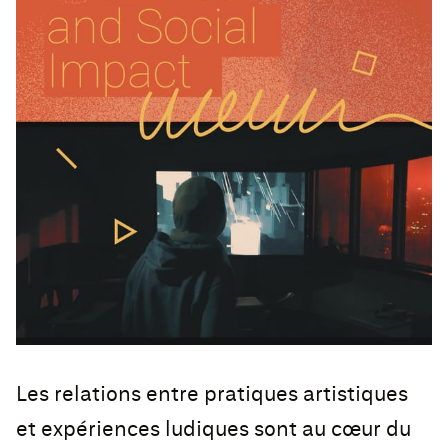
Les relations entre pratiques artistiques
et expériences ludiques sont au cœur du