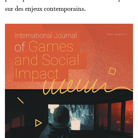
sur des enjeux contemporains.