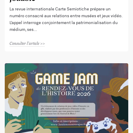
La revue internationale Carte Semiotiche prépare un
numéro consacré aux relations entre musées et jeux vidéo.
L’appel interroge conjointement la patrimonialisation du
médium, ses
Consulter l'article