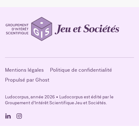
Mentions légales
Politique de confidentialité
Propulsé par Ghost
Ludocorpus, année 2026 • Ludocorpus est édité par le
Groupement d'Intérêt Scientifique Jeu et Sociétés.