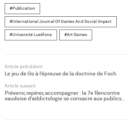
Publication
International Journal Of Games And Social Impact
Université Lusófona
Art Games
Article précédent
Le jeu de Go à l’épreuve de la doctrine de Foch
Article suivant
Prévenir, repérer, accompagner : la 7e Rencontre
vaudoise d’addictologie se consacre aux publics
jeunes