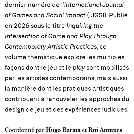
dernier numéro de l’
International Journal
of Games and Social Impact
(IJGSI). Publié
en 2026 sous le titre
Inquiring the
Intersection of Game and Play Through
Contemporary Artistic Practices
, ce
volume thématique explore les multiples
façons dont le jeu et le
play
sont mobilisés
par les artistes contemporains, mais aussi
la manière dont les pratiques artistiques
contribuent à renouveler les approches du
design de jeu et des expériences ludiques.
Coordonné par
Hugo Barata
et
Rui Antunes