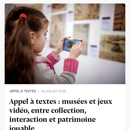
APPEL À TEXTES
16 JUILLET 2026
Appel à textes : musées et jeux
vidéo, entre collection,
interaction et patrimoine
jouable