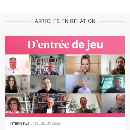
ARTICLES EN RELATION
INTERVIEWS
22 JUILLET 2026