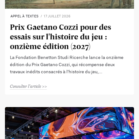
APPEL À TEXTES
17 JUILLET 2026
Prix Gaetano Cozzi pour des
essais sur l'histoire du jeu :
onzième édition (2027)
La Fondation Benetton Studi Ricerche lance la onzième
édition du Prix Gaetano Cozzi, qui récompense deux
travaux inédits consacrés à l'histoire du jeu,
Consulter l'article