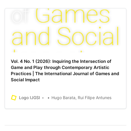
Vol. 4 No. 1 (2026): Inquiring the Intersection of
Game and Play through Contemporary Artistic
Practices | The International Journal of Games and
Social Impact
Logo IJGSI
Hugo Barata, Rui Filipe Antunes