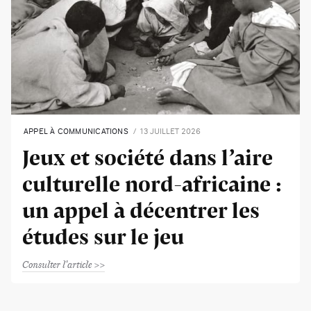
APPEL À COMMUNICATIONS
13 JUILLET 2026
Jeux et société dans l’aire
culturelle nord-africaine :
un appel à décentrer les
études sur le jeu
Consulter l'article