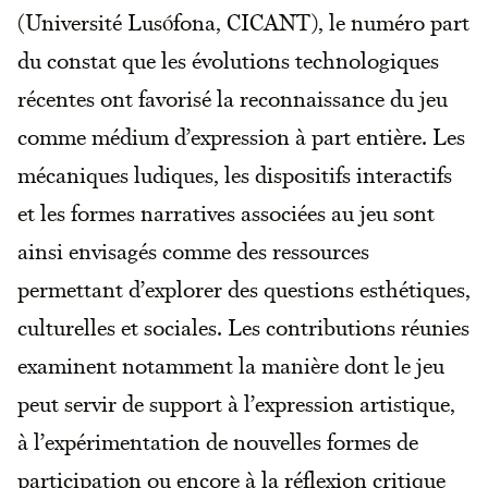
(Université Lusófona, CICANT), le numéro part
du constat que les évolutions technologiques
récentes ont favorisé la reconnaissance du jeu
comme médium d’expression à part entière. Les
mécaniques ludiques, les dispositifs interactifs
et les formes narratives associées au jeu sont
ainsi envisagés comme des ressources
permettant d’explorer des questions esthétiques,
culturelles et sociales. Les contributions réunies
examinent notamment la manière dont le jeu
peut servir de support à l’expression artistique,
à l’expérimentation de nouvelles formes de
participation ou encore à la réflexion critique