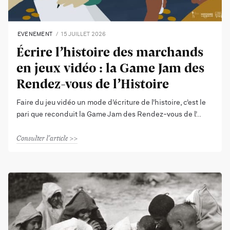
EVENEMENT
15 JUILLET 2026
Écrire l’histoire des marchands
en jeux vidéo : la Game Jam des
Rendez-vous de l’Histoire
Faire du jeu vidéo un mode d’écriture de l’histoire, c’est le
pari que reconduit la Game Jam des Rendez-vous de l’
Consulter l'article