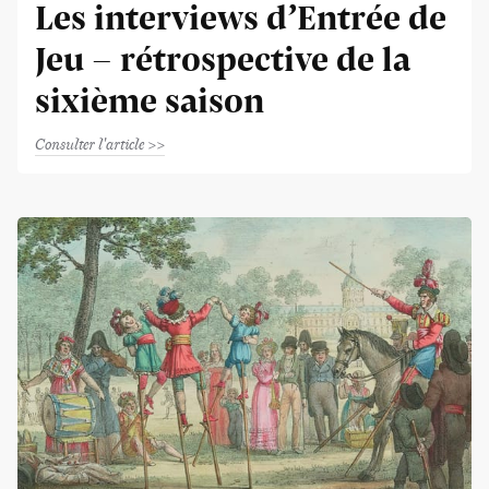
Les interviews d’Entrée de
Jeu - rétrospective de la
sixième saison
Consulter l'article