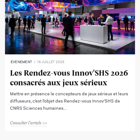
EVENEMENT
16 JUILLET 2026
Les Rendez-vous Innov'SHS 2026
consacrés aux jeux sérieux
Mettre en présence le concepteurs de jeux sérieux et leurs
diffuseurs, c’est l’objet des Rendez-vous Innov'SHS de
CNRS Sciences humaines
Consulter l'article