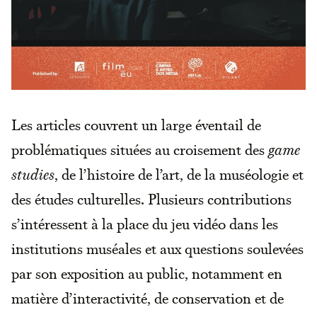
Les articles couvrent un large éventail de
problématiques situées au croisement des
game
studies
, de l’histoire de l’art, de la muséologie et
des études culturelles. Plusieurs contributions
s’intéressent à la place du jeu vidéo dans les
institutions muséales et aux questions soulevées
par son exposition au public, notamment en
matière d’interactivité, de conservation et de