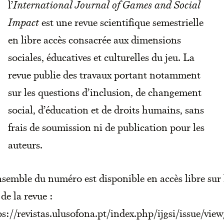
l’
International Journal of Games and Social
Impact
est une revue scientifique semestrielle
en libre accès consacrée aux dimensions
sociales, éducatives et culturelles du jeu. La
revue publie des travaux portant notamment
sur les questions d’inclusion, de changement
social, d’éducation et de droits humains, sans
frais de soumission ni de publication pour les
auteurs.
nsemble du numéro est disponible en accès libre sur 
 de la revue :
ps://revistas.ulusofona.pt/index.php/ijgsi/issue/view