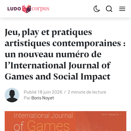
Jeu, play et pratiques
artistiques contemporaines :
un nouveau numéro de
l’International Journal of
Games and Social Impact
Publié 18 juin 2026
2 minute de lecture
Par
Boris Noyet