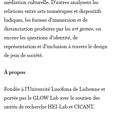
médiation culturelle. D’autres analysent les
relations entre arts numériques et dispositifs
ludiques, les formes d’immersion et de
distanciation produites par les
art games
, ou
encore les questions d’identité, de
représentation et d’inclusion à travers le design
de jeux de société.
À propos
Fondée à l’Université Lusófona de Lisbonne et
portée par le GLOW Lab avec le soutien des
unités de recherche HEI-Lab et CICANT,