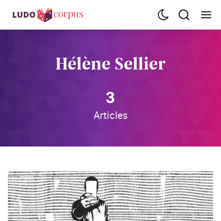
Hélène Sellier
3
Articles