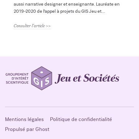
aussi narrative designer et enseignante. Lauréate en
2019-2020 de l’appel à projets du GIS Jeu et
Consulter l'article
Mentions légales
Politique de confidentialité
Propulsé par Ghost