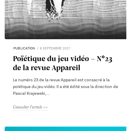
PUBLICATION
6 SEPTEMBRE 2021
Poïétique du jeu vidéo - N°23
de la revue Appareil
Le numéro 23 de la revue Appareil est consacré à la
poïétique du jeu vidéo. Il a été édité sous la direction de
Pascal Krajewski,
Consulter l'article