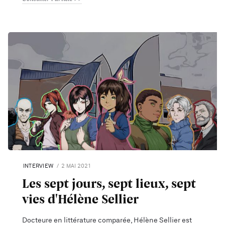
INTERVIEW
2 MAI 2021
Les sept jours, sept lieux, sept
vies d'Hélène Sellier
Docteure en littérature comparée, Hélène Sellier est