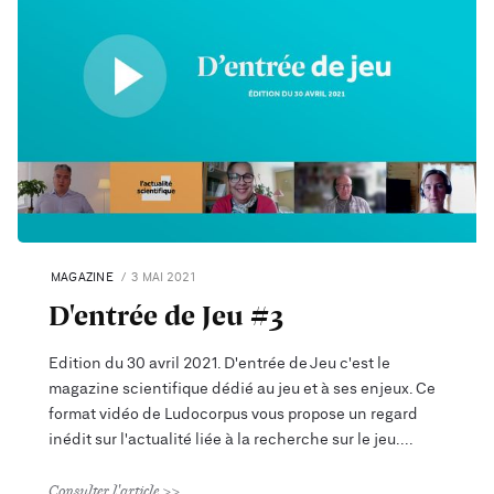
MAGAZINE
3 MAI 2021
D'entrée de Jeu #3
Edition du 30 avril 2021. D'entrée de Jeu c'est le
magazine scientifique dédié au jeu et à ses enjeux. Ce
format vidéo de Ludocorpus vous propose un regard
inédit sur l'actualité liée à la recherche sur le jeu.
Consulter l'article