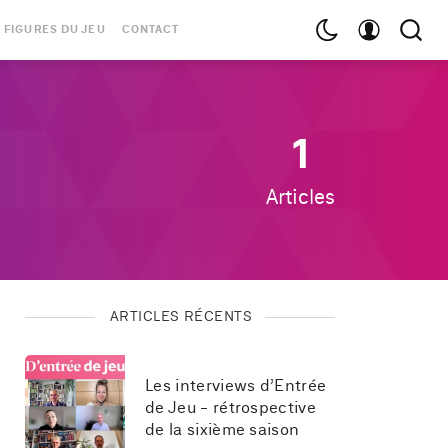
 FIGURES DU JEU
CONTACT
1
Articles
ARTICLES RÉCENTS
Les interviews d’Entrée 
de Jeu - rétrospective 
de la sixième saison