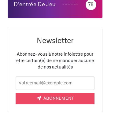
D'entrée De Jeu
78
Newsletter
Abonnez-vous à notre infolettre pour
être certain(e) de ne manquer aucune
de nos actualités
ABONNEMENT