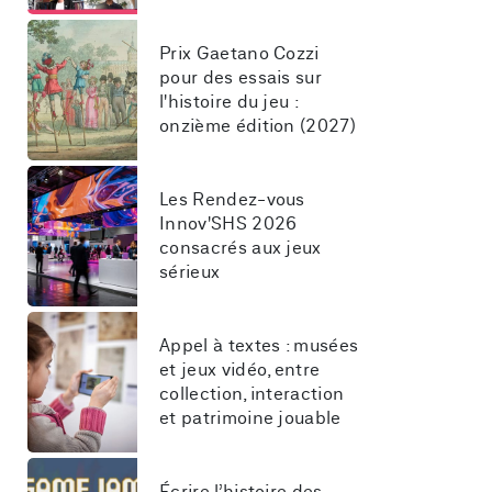
Prix Gaetano Cozzi 
pour des essais sur 
l'histoire du jeu : 
onzième édition (2027)
Les Rendez-vous 
Innov'SHS 2026 
consacrés aux jeux 
sérieux
Appel à textes : musées 
et jeux vidéo, entre 
collection, interaction 
et patrimoine jouable