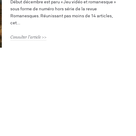
Début décembre est paru « Jeu vidéo et romanesque »
sous forme de numéro hors série de la revue
Romanesques. Réunissant pas moins de 14 articles,
cet
Consulter l'article