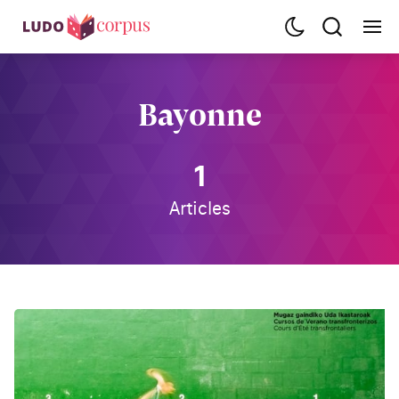
Bayonne
1
Articles