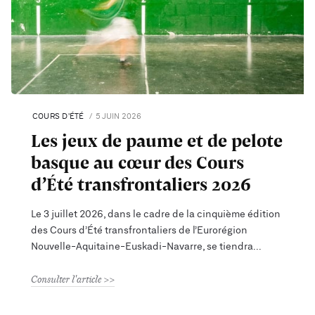
COURS D'ÉTÉ
5 JUIN 2026
Les jeux de paume et de pelote
basque au cœur des Cours
d’Été transfrontaliers 2026
Le 3 juillet 2026, dans le cadre de la cinquième édition
des Cours d’Été transfrontaliers de l’Eurorégion
Nouvelle-Aquitaine-Euskadi-Navarre, se tiendra
Consulter l'article