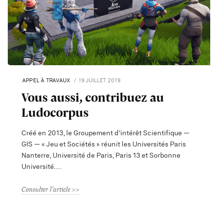
APPEL À TRAVAUX
19 JUILLET 2019
Vous aussi, contribuez au
Ludocorpus
Créé en 2013, le Groupement d’intérêt Scientifique —
GIS — « Jeu et Sociétés » réunit les Universités Paris
Nanterre, Université de Paris, Paris 13 et Sorbonne
Université.
Consulter l'article