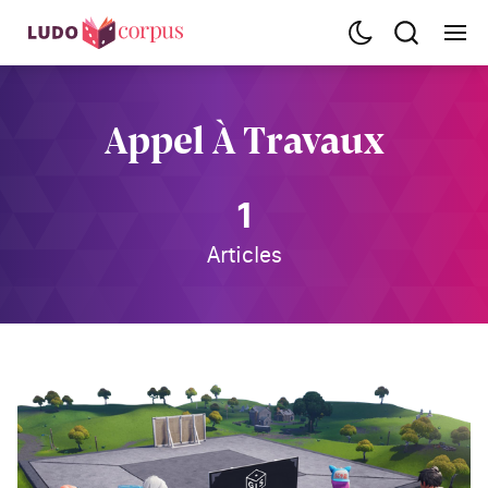
Appel À Travaux
1
Articles