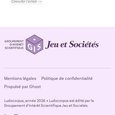
Consulter l'article
Mentions légales
Politique de confidentialité
Propulsé par Ghost
Ludocorpus, année 2026 • Ludocorpus est édité par le
Groupement d'Intérêt Scientifique Jeu et Sociétés.