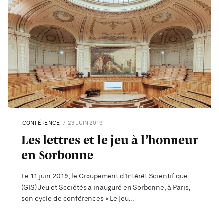
CONFÉRENCE
23 JUIN 2019
Les lettres et le jeu à l’honneur
en Sorbonne
Le 11 juin 2019, le Groupement d’Intérêt Scientifique
(GIS) Jeu et Sociétés a inauguré en Sorbonne, à Paris,
son cycle de conférences « Le jeu