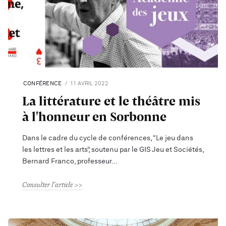
CONFÉRENCE
11 AVRIL 2022
La littérature et le théâtre mis
à l'honneur en Sorbonne
Dans le cadre du cycle de conférences, “Le jeu dans
les lettres et les arts”, soutenu par le GIS Jeu et Sociétés,
Bernard Franco, professeur
Consulter l'article