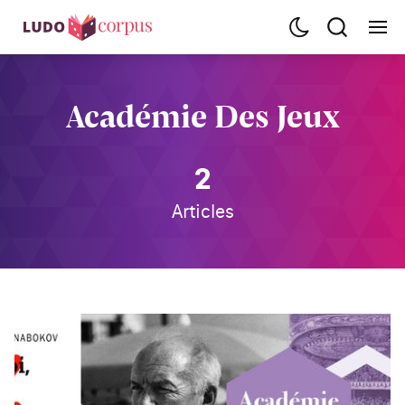
Académie Des Jeux
2
Articles