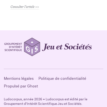
Consulter l'article
Mentions légales
Politique de confidentialité
Propulsé par Ghost
Ludocorpus, année 2026 • Ludocorpus est édité par le
Groupement d'Intérêt Scientifique Jeu et Sociétés.