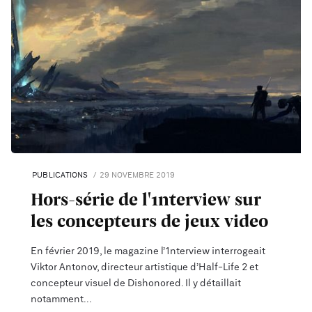
PUBLICATIONS
29 NOVEMBRE 2019
Hors-série de l'1nterview sur
les concepteurs de jeux video
En février 2019, le magazine l’1nterview interrogeait
Viktor Antonov, directeur artistique d’Half-Life 2 et
concepteur visuel de Dishonored. Il y détaillait
notamment