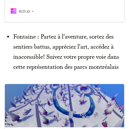
itch.io
Fontaine : Partez à l'aventure, sortez des
sentiers battus, appréciez l'art, accédez à
inaccessible! Suivez votre propre voie dans
cette représentation des parcs montréalais