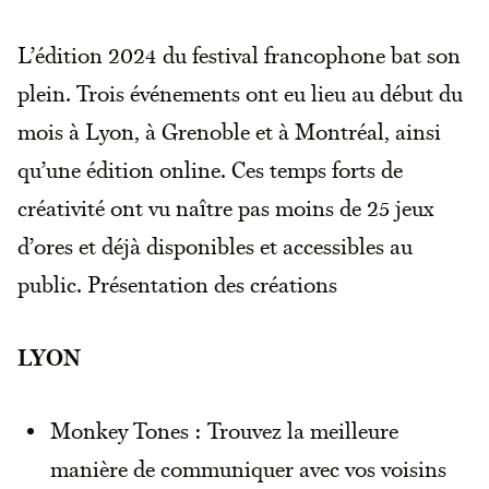
L’édition 2024 du festival francophone bat son
plein. Trois événements ont eu lieu au début du
mois à Lyon, à Grenoble et à Montréal, ainsi
qu’une édition online. Ces temps forts de
créativité ont vu naître pas moins de 25 jeux
d’ores et déjà disponibles et accessibles au
public. Présentation des créations
LYON
Monkey Tones : Trouvez la meilleure
manière de communiquer avec vos voisins