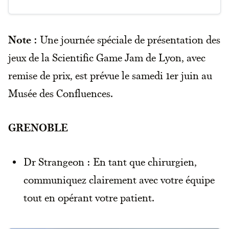
Note :
Une journée spéciale de présentation des
jeux de la Scientific Game Jam de Lyon, avec
remise de prix, est prévue le samedi 1er juin au
Musée des Confluences.
GRENOBLE
Dr Strangeon : En tant que chirurgien,
communiquez clairement avec votre équipe
tout en opérant votre patient.