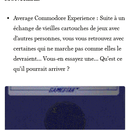
Average Commodore Experience : Suite à un
échange de vieilles cartouches de jeux avec
d’autres personnes, vous vous retrouvez avec
certaines qui ne marche pas comme elles le
devraient… Vous-en essayez une… Qu’est ce
qu’il pourrait arriver ?