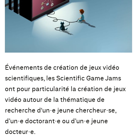
Événements de création de jeux vidéo
scientifiques, les Scientific Game Jams
ont pour particularité la création de jeux
vidéo autour de la thématique de
recherche d'un·e jeune chercheur·se,
d’un·e doctorant·e ou d’un·e jeune
docteur·e.