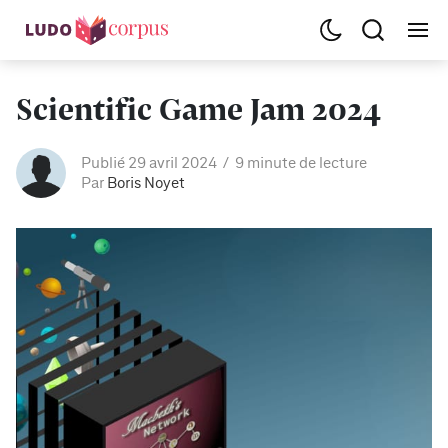
Scientific Game Jam 2024
Publié 29 avril 2024
9 minute de lecture
Par
Boris Noyet