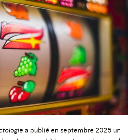
ctologie
a publié en septembre 2025 un