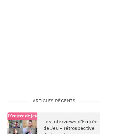
ARTICLES RÉCENTS
Les interviews d’Entrée 
de Jeu - rétrospective 