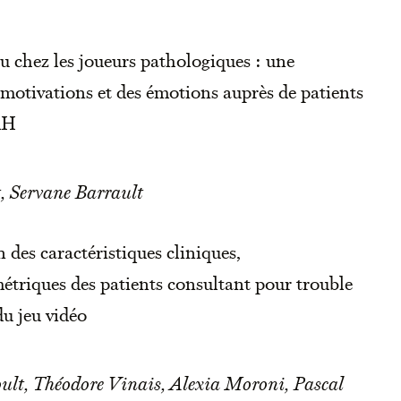
u chez les joueurs pathologiques : une
 motivations et des émotions auprès de patients
AH
, Servane Barrault
des caractéristiques cliniques,
étriques des patients consultant pour trouble
du jeu vidéo
ult, Théodore Vinais, Alexia Moroni, Pascal