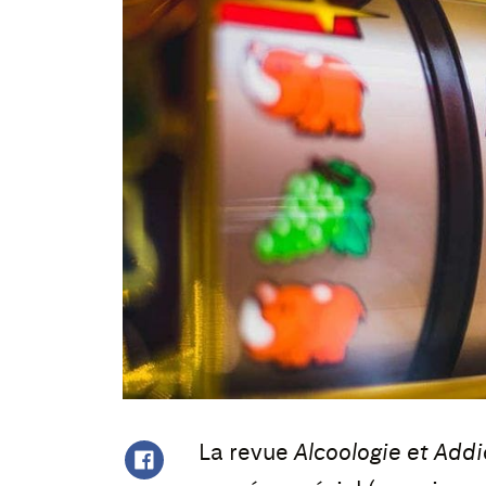
La revue
Alcoologie et Addi