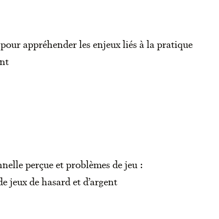
pour appréhender les enjeux liés à la pratique
ent
nelle perçue et problèmes de jeu :
e jeux de hasard et d’argent