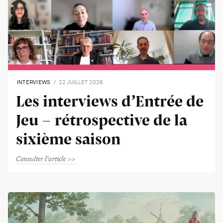
INTERVIEWS
22 JUILLET 2026
Les interviews d’Entrée de
Jeu - rétrospective de la
sixième saison
Consulter l'article