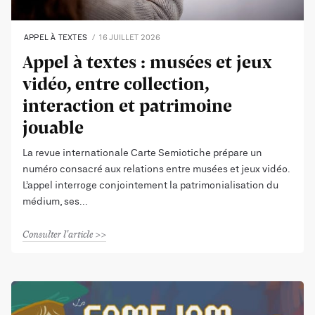
APPEL À TEXTES
16 JUILLET 2026
Appel à textes : musées et jeux
vidéo, entre collection,
interaction et patrimoine
jouable
La revue internationale Carte Semiotiche prépare un
numéro consacré aux relations entre musées et jeux vidéo.
L’appel interroge conjointement la patrimonialisation du
médium, ses
Consulter l'article