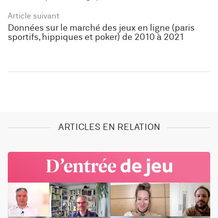
Article suivant
Données sur le marché des jeux en ligne (paris
sportifs, hippiques et poker) de 2010 à 2021
ARTICLES EN RELATION