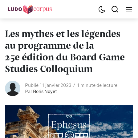
Les mythes et les légendes
au programme de la
25e édition du Board Game
Studies Colloquium
Publié 11 janvier 2023
1 minute de lecture
Par
Boris Noyet