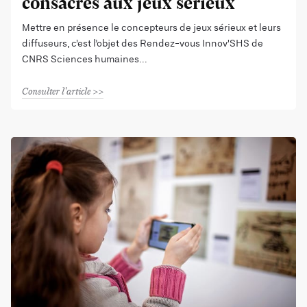
consacrés aux jeux sérieux
Mettre en présence le concepteurs de jeux sérieux et leurs
diffuseurs, c’est l’objet des Rendez-vous Innov'SHS de
CNRS Sciences humaines
Consulter l'article