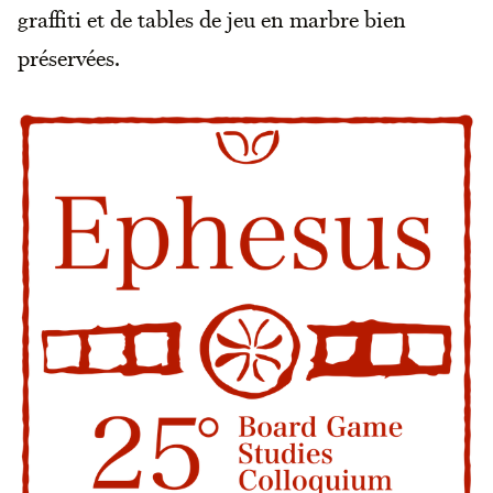
graffiti et de tables de jeu en marbre bien
préservées.