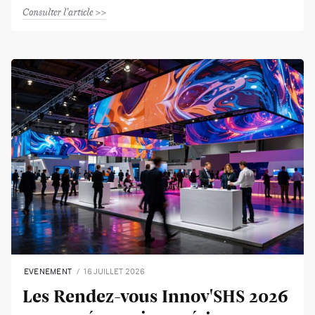
Consulter l'article
EVENEMENT
16 JUILLET 2026
Les Rendez-vous Innov'SHS 2026