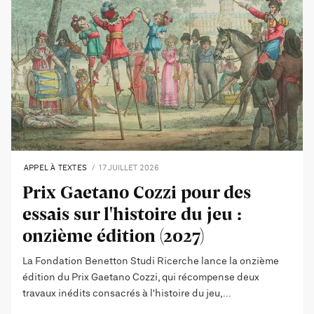
APPEL À TEXTES
17 JUILLET 2026
Prix Gaetano Cozzi pour des
essais sur l'histoire du jeu :
onzième édition (2027)
La Fondation Benetton Studi Ricerche lance la onzième
édition du Prix Gaetano Cozzi, qui récompense deux
travaux inédits consacrés à l'histoire du jeu,