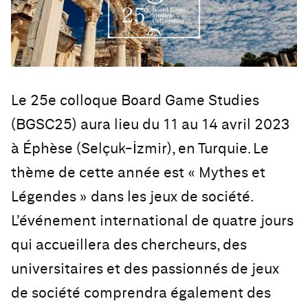
Le 25e colloque Board Game Studies
(BGSC25) aura lieu du 11 au 14 avril 2023
à Éphèse (Selçuk-İzmir), en Turquie. Le
thème de cette année est « Mythes et
Légendes » dans les jeux de société.
L’événement international de quatre jours
qui accueillera des chercheurs, des
universitaires et des passionnés de jeux
de société comprendra également des