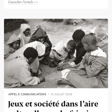
Consulter l'article
APPEL À COMMUNICATIONS
13 JUILLET 2026
Jeux et société dans l’aire