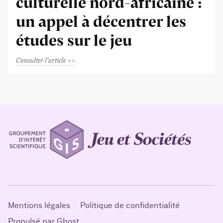
culturelle nord-africaine :
un appel à décentrer les
études sur le jeu
Consulter l'article
Mentions légales
Politique de confidentialité
Propulsé par Ghost