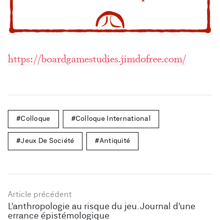
https://boardgamestudies.jimdofree.com/
Colloque
Colloque International
Jeux De Société
Antiquité
Article précédent
L’anthropologie au risque du jeu. Journal d’une
errance épistémologique