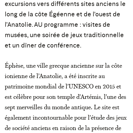
excursions vers différents sites anciens le
long de la côte Égéenne et de l’ouest de
l’Anatolie. AU programme : visites de
musées, une soirée de jeux traditionnelle
et un dîner de conférence.
Éphèse, une ville grecque ancienne sur la côte
ionienne de l’Anatolie, a été inscrite au
patrimoine mondial de l’UNESCO en 2015 et
est célèbre pour son temple d’Artémis, l’une des
sept merveilles du monde antique. Le site est
également incontournable pour l’étude des jeux
de société anciens en raison de la présence de