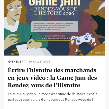
EVENEMENT
15 JUILLET 2026
Écrire l’histoire des marchands
en jeux vidéo : la Game Jam des
Rendez-vous de l’Histoire
Faire du jeu vidéo un mode d’écriture de l’histoire, c’est le
pari que reconduit la Game Jam des Rendez-vous de l’