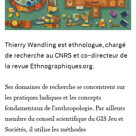
Thierry Wendling est ethnologue, chargé
de recherche au CNRS et co-directeur de
la revue Ethnographiques.org.
Ses domaines de recherche se concentrent sur
les pratiques ludiques et les concepts
fondamentaux de l’anthropologie. Par ailleurs
membre du conseil scientifique du GIS Jeu et
Sociétés, il utilise les méthodes