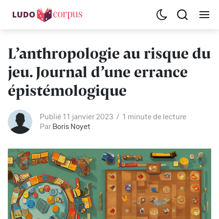
L’anthropologie au risque du
jeu. Journal d’une errance
épistémologique
Publié 11 janvier 2023
1 minute de lecture
Par
Boris Noyet