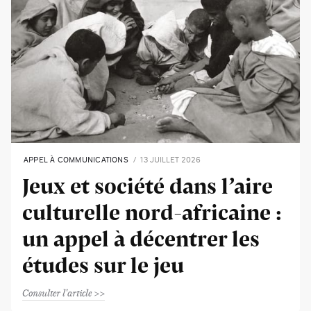
APPEL À COMMUNICATIONS
13 JUILLET 2026
Jeux et société dans l’aire
culturelle nord-africaine :
un appel à décentrer les
études sur le jeu
Consulter l'article