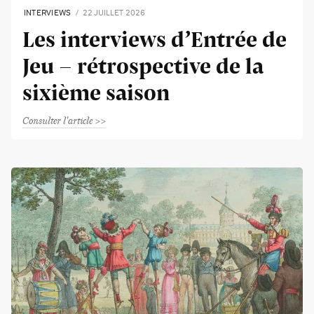
INTERVIEWS
22 JUILLET 2026
Les interviews d’Entrée de
Jeu - rétrospective de la
sixième saison
Consulter l'article