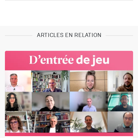
ARTICLES EN RELATION