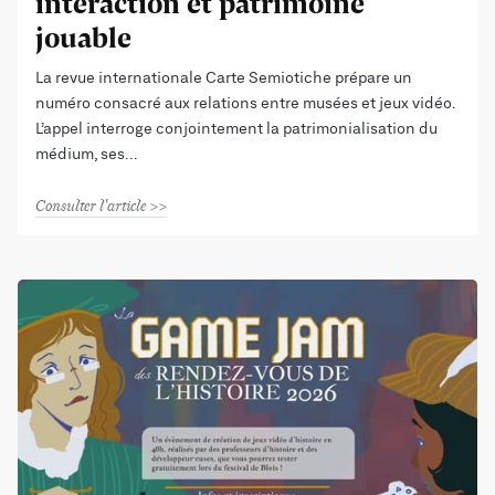
interaction et patrimoine
jouable
La revue internationale Carte Semiotiche prépare un
numéro consacré aux relations entre musées et jeux vidéo.
L’appel interroge conjointement la patrimonialisation du
médium, ses
Consulter l'article