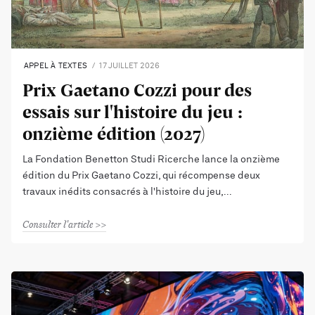
APPEL À TEXTES
17 JUILLET 2026
Prix Gaetano Cozzi pour des
essais sur l'histoire du jeu :
onzième édition (2027)
La Fondation Benetton Studi Ricerche lance la onzième
édition du Prix Gaetano Cozzi, qui récompense deux
travaux inédits consacrés à l'histoire du jeu,
Consulter l'article