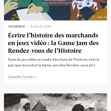
EVENEMENT
15 JUILLET 2026
Écrire l’histoire des marchands
en jeux vidéo : la Game Jam des
Rendez-vous de l’Histoire
Faire du jeu vidéo un mode d’écriture de l’histoire, c’est le
pari que reconduit la Game Jam des Rendez-vous de l’
Consulter l'article