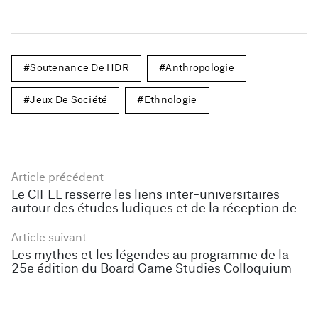
Soutenance De HDR
Anthropologie
Jeux De Société
Ethnologie
Article précédent
Le CIFEL resserre les liens inter-universitaires
autour des études ludiques et de la réception des
jeux
Article suivant
Les mythes et les légendes au programme de la
25e édition du Board Game Studies Colloquium