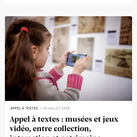
APPEL À TEXTES
16 JUILLET 2026
Appel à textes : musées et jeux
vidéo, entre collection,