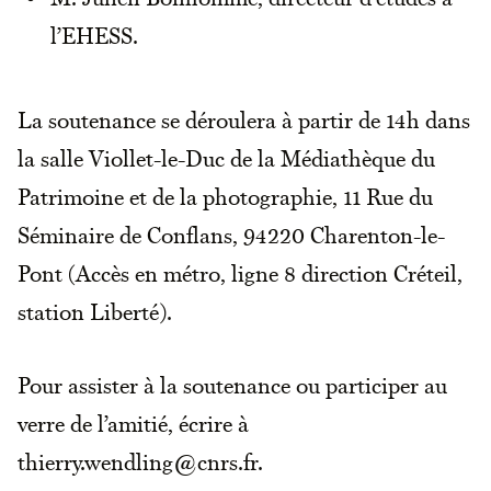
l’EHESS.
La soutenance se déroulera à partir de 14h dans
la salle Viollet-le-Duc de la Médiathèque du
Patrimoine et de la photographie, 11 Rue du
Séminaire de Conflans, 94220 Charenton-le-
Pont (Accès en métro, ligne 8 direction Créteil,
station Liberté).
Pour assister à la soutenance ou participer au
verre de l’amitié, écrire à
thierry.wendling@cnrs.fr.