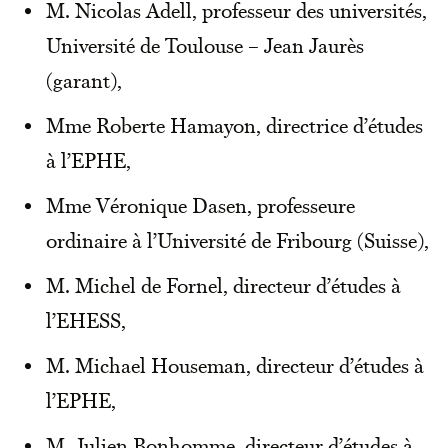
M. Nicolas Adell, professeur des universités,
Université de Toulouse – Jean Jaurès
(garant),
Mme Roberte Hamayon, directrice d’études
à l’EPHE,
Mme Véronique Dasen, professeure
ordinaire à l’Université de Fribourg (Suisse),
M. Michel de Fornel, directeur d’études à
l’EHESS,
M. Michael Houseman, directeur d’études à
l’EPHE,
M. Julien Bonhomme, directeur d’études à