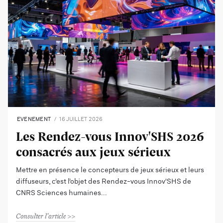
EVENEMENT
16 JUILLET 2026
Les Rendez-vous Innov'SHS 2026
consacrés aux jeux sérieux
Mettre en présence le concepteurs de jeux sérieux et leurs
diffuseurs, c’est l’objet des Rendez-vous Innov'SHS de
CNRS Sciences humaines
Consulter l'article