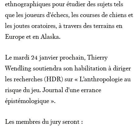
ethnographiques pour étudier des sujets tels
que les joueurs d’échecs, les courses de chiens et
les joutes oratoires, à travers des terrains en
Europe et en Alaska.
Le mardi 24 janvier prochain, Thierry
Wendling soutiendra son habilitation à diriger
les recherches (HDR) sur « L’anthropologie au
risque du jeu. Journal d’une errance
épistémologique ».
Les membres du jury seront :