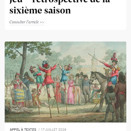
sixième saison
Consulter l'article
APPEL À TEXTES
17 JUILLET 2026