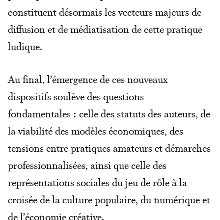
constituent désormais les vecteurs majeurs de
diffusion et de médiatisation de cette pratique
ludique.
Au final, l’émergence de ces nouveaux
dispositifs soulève des questions
fondamentales : celle des statuts des auteurs, de
la viabilité des modèles économiques, des
tensions entre pratiques amateurs et démarches
professionnalisées, ainsi que celle des
représentations sociales du jeu de rôle à la
croisée de la culture populaire, du numérique et
de l’économie créative.