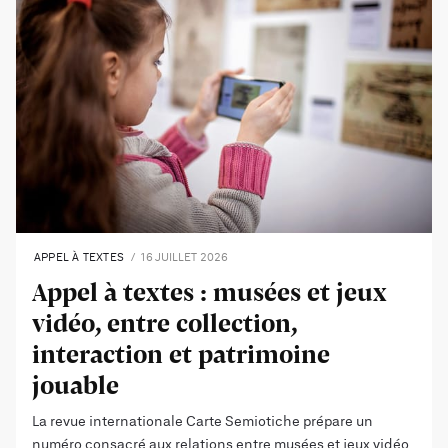
APPEL À TEXTES
16 JUILLET 2026
Appel à textes : musées et jeux
vidéo, entre collection,
interaction et patrimoine
jouable
La revue internationale Carte Semiotiche prépare un
numéro consacré aux relations entre musées et jeux vidéo.