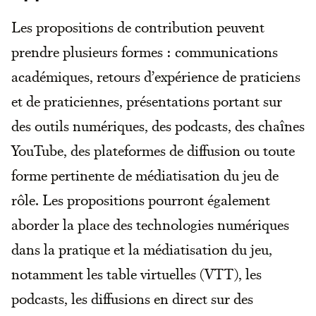
Les propositions de contribution peuvent
prendre plusieurs formes : communications
académiques, retours d’expérience de praticiens
et de praticiennes, présentations portant sur
des outils numériques, des podcasts, des chaînes
YouTube, des plateformes de diffusion ou toute
forme pertinente de médiatisation du jeu de
rôle. Les propositions pourront également
aborder la place des technologies numériques
dans la pratique et la médiatisation du jeu,
notamment les table virtuelles (VTT), les
podcasts, les diffusions en direct sur des