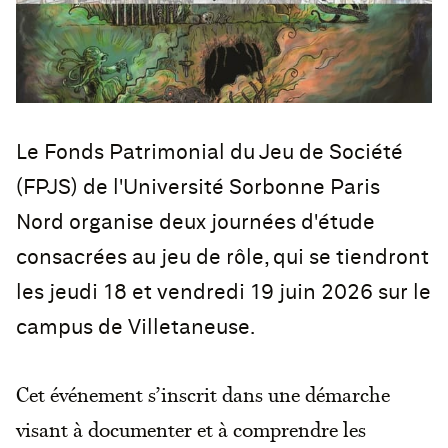
Le Fonds Patrimonial du Jeu de Société
(FPJS) de l'Université Sorbonne Paris
Nord organise deux journées d'étude
consacrées au jeu de rôle, qui se tiendront
les jeudi 18 et vendredi 19 juin 2026 sur le
campus de Villetaneuse.
Cet événement s’inscrit dans une démarche
visant à documenter et à comprendre les