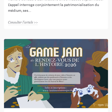
L’appel interroge conjointement la patrimonialisation du
médium, ses
Consulter l'article