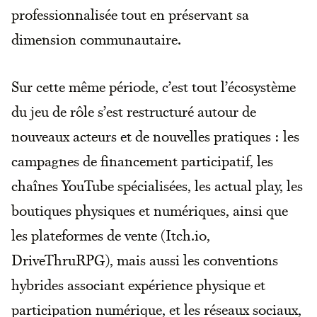
professionnalisée tout en préservant sa
dimension communautaire.
Sur cette même période, c’est tout l’écosystème
du jeu de rôle s’est restructuré autour de
nouveaux acteurs et de nouvelles pratiques : les
campagnes de financement participatif, les
chaînes YouTube spécialisées, les actual play, les
boutiques physiques et numériques, ainsi que
les plateformes de vente (Itch.io,
DriveThruRPG), mais aussi les conventions
hybrides associant expérience physique et
participation numérique, et les réseaux sociaux,