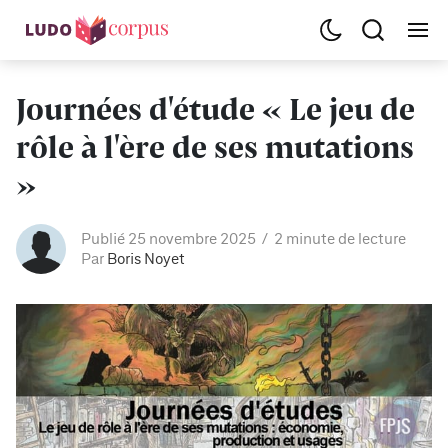
Journées d'étude « Le jeu de
rôle à l'ère de ses mutations
»
Publié 25 novembre 2025
2 minute de lecture
Par
Boris Noyet