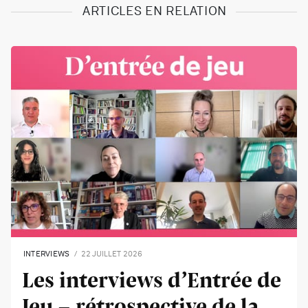
ARTICLES EN RELATION
INTERVIEWS
22 JUILLET 2026
Les interviews d’Entrée de
Jeu - rétrospective de la