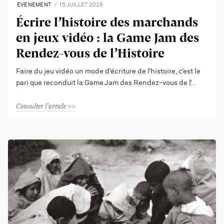
EVENEMENT
15 JUILLET 2026
Écrire l’histoire des marchands
en jeux vidéo : la Game Jam des
Rendez-vous de l’Histoire
Faire du jeu vidéo un mode d’écriture de l’histoire, c’est le
pari que reconduit la Game Jam des Rendez-vous de l’
Consulter l'article