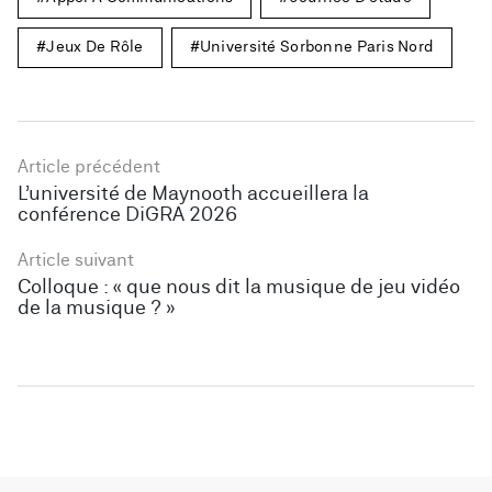
Jeux De Rôle
Université Sorbonne Paris Nord
Article précédent
L’université de Maynooth accueillera la
conférence DiGRA 2026
Article suivant
Colloque : « que nous dit la musique de jeu vidéo
de la musique ? »