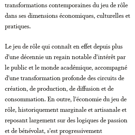
transformations contemporaines du jeu de rôle
dans ses dimensions économiques, culturelles et
pratiques.
Le jeu de rôle qui connaît en effet depuis plus
d’une décennie un regain notable d’intérêt par
le public et le monde académique, accompagné
d’une transformation profonde des circuits de
création, de production, de diffusion et de
consommation. En outre, l’économie du jeu de
rôle, historiquement marginale et artisanale et
reposant largement sur des logiques de passion
et de bénévolat, s’est progressivement