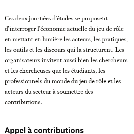
Ces deux journées d’études se proposent
d’interroger l’économie actuelle du jeu de rôle
en mettant en lumière les acteurs, les pratiques,
les outils et les discours qui la structurent. Les
organisateurs invitent aussi bien les chercheurs
et les chercheuses que les étudiants, les
professionnels du monde du jeu de rôle et les
acteurs du secteur à soumettre des
contributions.
Appel à contributions