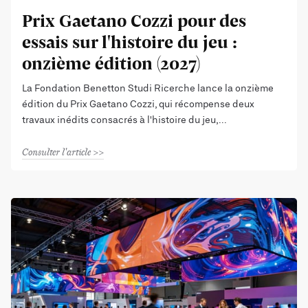
Prix Gaetano Cozzi pour des
essais sur l'histoire du jeu :
onzième édition (2027)
La Fondation Benetton Studi Ricerche lance la onzième
édition du Prix Gaetano Cozzi, qui récompense deux
travaux inédits consacrés à l'histoire du jeu,
Consulter l'article