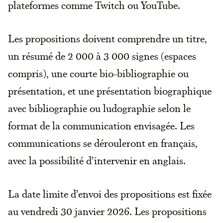
plateformes comme Twitch ou YouTube.
Les propositions doivent comprendre un titre,
un résumé de 2 000 à 3 000 signes (espaces
compris), une courte bio-bibliographie ou
présentation, et une présentation biographique
avec bibliographie ou ludographie selon le
format de la communication envisagée. Les
communications se dérouleront en français,
avec la possibilité d’intervenir en anglais.
La date limite d’envoi des propositions est fixée
au vendredi 30 janvier 2026. Les propositions