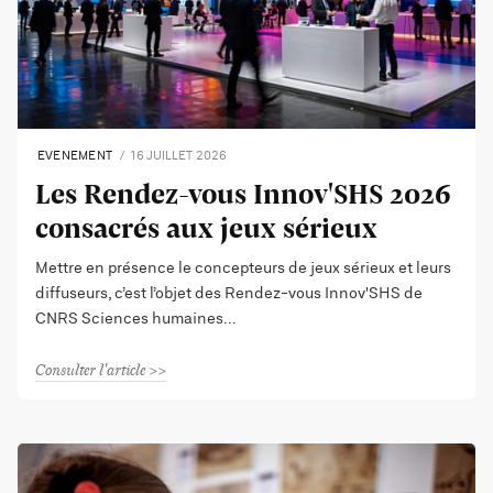
EVENEMENT
16 JUILLET 2026
Les Rendez-vous Innov'SHS 2026
consacrés aux jeux sérieux
Mettre en présence le concepteurs de jeux sérieux et leurs
diffuseurs, c’est l’objet des Rendez-vous Innov'SHS de
CNRS Sciences humaines
Consulter l'article