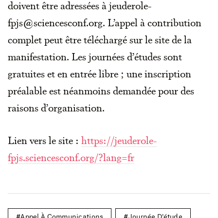
doivent être adressées à jeuderole-
fpjs@sciencesconf.org. L’appel à contribution
complet peut être téléchargé sur le site de la
manifestation. Les journées d’études sont
gratuites et en entrée libre ; une inscription
préalable est néanmoins demandée pour des
raisons d’organisation.
Lien vers le site :
https://jeuderole-
fpjs.sciencesconf.org/?lang=fr
Appel À Communications
Journée D’étude