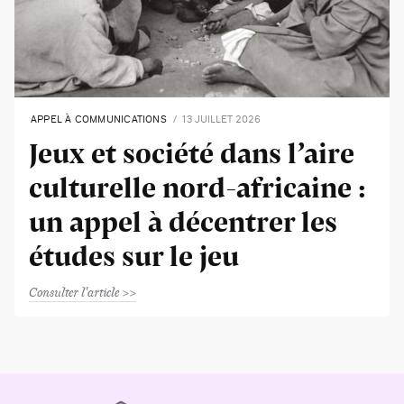
APPEL À COMMUNICATIONS
13 JUILLET 2026
Jeux et société dans l’aire
culturelle nord-africaine :
un appel à décentrer les
études sur le jeu
Consulter l'article