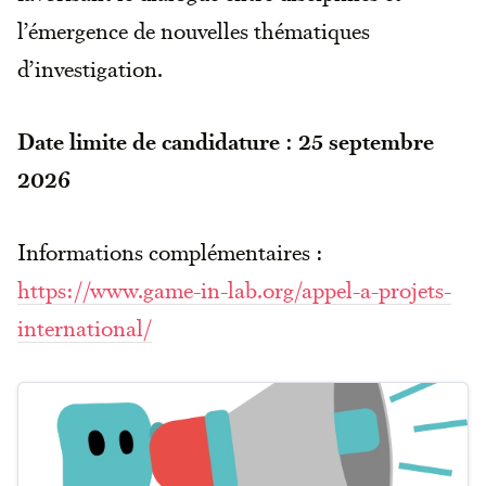
l’émergence de nouvelles thématiques
d’investigation.
Date limite de candidature : 25 septembre
2026
Informations complémentaires :
https://www.game-in-lab.org/appel-a-projets-
international/