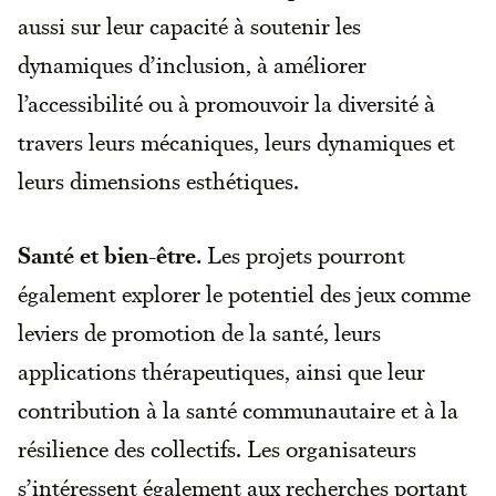
aussi sur leur capacité à soutenir les
dynamiques d’inclusion, à améliorer
l’accessibilité ou à promouvoir la diversité à
travers leurs mécaniques, leurs dynamiques et
leurs dimensions esthétiques.
Santé et bien-être.
Les projets pourront
également explorer le potentiel des jeux comme
leviers de promotion de la santé, leurs
applications thérapeutiques, ainsi que leur
contribution à la santé communautaire et à la
résilience des collectifs. Les organisateurs
s’intéressent également aux recherches portant