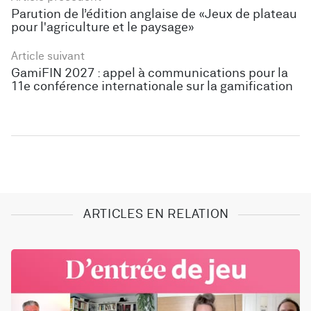
Parution de l’édition anglaise de «Jeux de plateau
pour l'agriculture et le paysage»
Article suivant
GamiFIN 2027 : appel à communications pour la
11e conférence internationale sur la gamification
ARTICLES EN RELATION