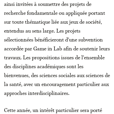
ainsi invitées à soumettre des projets de
recherche fondamentale ou appliquée portant
sur toute thématique liée aux jeux de société,
entendus au sens large. Les projets
sélectionnées bénéficieront d’une subvention
accordée par Game in Lab afin de soutenir leurs
travaux. Les propositions issues de l’ensemble
des disciplines académiques sont les
bienvenues, des sciences sociales aux sciences de
la santé, avec un encouragement particulier aux
approches interdisciplinaires.
Cette année, un intérêt particulier sera porté