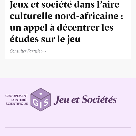
Jeux et société dans l’aire
culturelle nord-africaine :
un appel à décentrer les
études sur le jeu
Consulter l'article