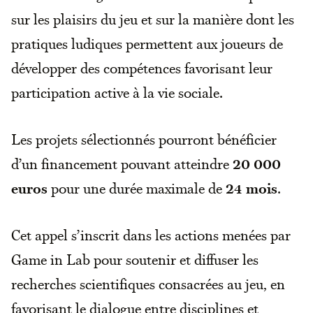
sur les plaisirs du jeu et sur la manière dont les
pratiques ludiques permettent aux joueurs de
développer des compétences favorisant leur
participation active à la vie sociale.
Les projets sélectionnés pourront bénéficier
d’un financement pouvant atteindre
20 000
euros
pour une durée maximale de
24 mois
.
Cet appel s’inscrit dans les actions menées par
Game in Lab pour soutenir et diffuser les
recherches scientifiques consacrées au jeu, en
favorisant le dialogue entre disciplines et