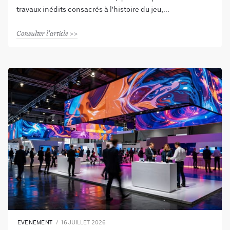
travaux inédits consacrés à l'histoire du jeu,
Consulter l'article
EVENEMENT
16 JUILLET 2026