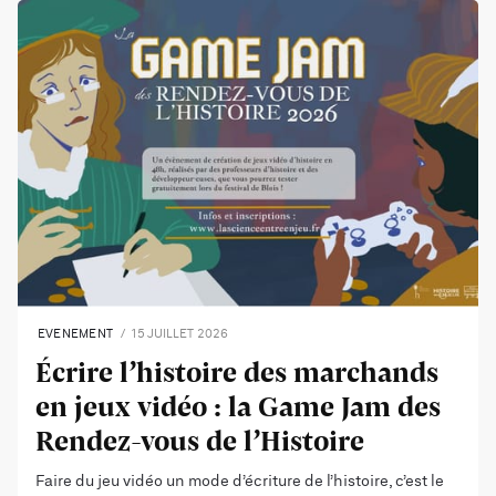
EVENEMENT
15 JUILLET 2026
Écrire l’histoire des marchands
en jeux vidéo : la Game Jam des
Rendez-vous de l’Histoire
Faire du jeu vidéo un mode d’écriture de l’histoire, c’est le