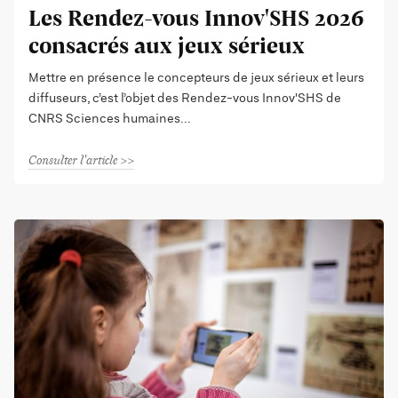
Les Rendez-vous Innov'SHS 2026
consacrés aux jeux sérieux
Mettre en présence le concepteurs de jeux sérieux et leurs
diffuseurs, c’est l’objet des Rendez-vous Innov'SHS de
CNRS Sciences humaines
Consulter l'article