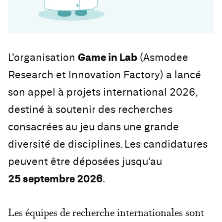
L’organisation
Game in Lab
(Asmodee
Research et Innovation Factory) a lancé
son appel à projets international 2026,
destiné à soutenir des recherches
consacrées au jeu dans une grande
diversité de disciplines. Les candidatures
peuvent être déposées jusqu’au
25 septembre 2026
.
Les équipes de recherche internationales sont