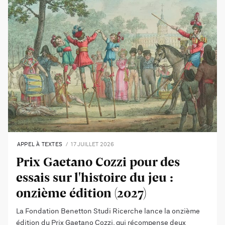
APPEL À TEXTES
17 JUILLET 2026
Prix Gaetano Cozzi pour des
essais sur l'histoire du jeu :
onzième édition (2027)
La Fondation Benetton Studi Ricerche lance la onzième
édition du Prix Gaetano Cozzi, qui récompense deux