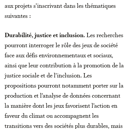
aux projets s’inscrivant dans les thématiques
suivantes :
Durabilité, justice et inclusion.
Les recherches
pourront interroger le rôle des jeux de société
face aux défis environnementaux et sociaux,
ainsi que leur contribution à la promotion de la
justice sociale et de l’inclusion. Les
propositions pourront notamment porter sur la
production et l’analyse de données concernant
la manière dont les jeux favorisent l’action en
faveur du climat ou accompagnent les
transitions vers des sociétés plus durables, mais