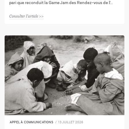
pari que reconduit la Game Jam des Rendez-vous de l’
Consulter l'article
APPEL À COMMUNICATIONS
13 JUILLET 2026