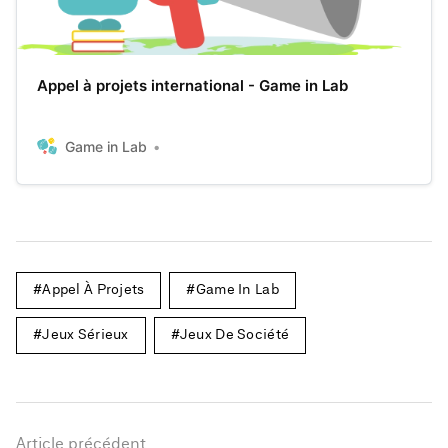
Appel à projets international - Game in Lab
Game in Lab
Appel À Projets
Game In Lab
Jeux Sérieux
Jeux De Société
Article précédent