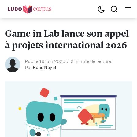
Game in Lab lance son appel
à projets international 2026
Publié 19 juin 2026
2 minute de lecture
Par
Boris Noyet