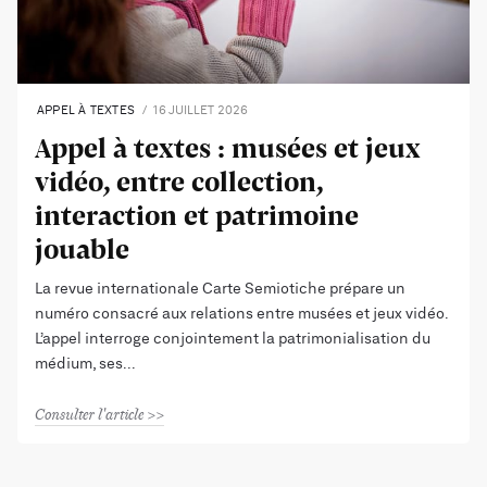
APPEL À TEXTES
16 JUILLET 2026
Appel à textes : musées et jeux
vidéo, entre collection,
interaction et patrimoine
jouable
La revue internationale Carte Semiotiche prépare un
numéro consacré aux relations entre musées et jeux vidéo.
L’appel interroge conjointement la patrimonialisation du
médium, ses
Consulter l'article