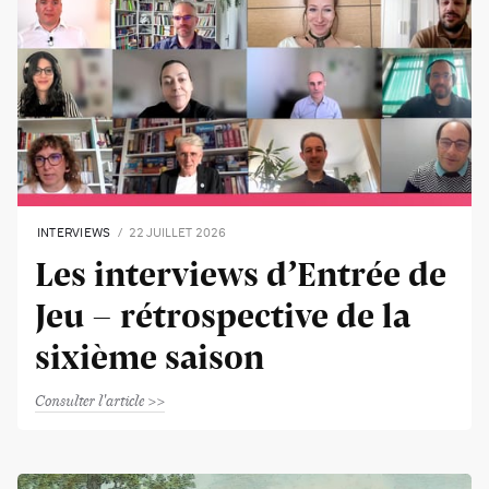
INTERVIEWS
22 JUILLET 2026
Les interviews d’Entrée de
Jeu - rétrospective de la
sixième saison
Consulter l'article