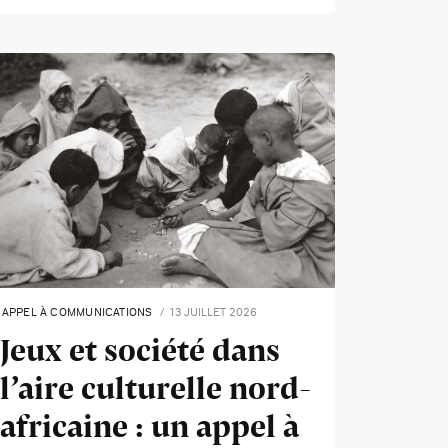
APPEL À COMMUNICATIONS
13 JUILLET 2026
Jeux et société dans
l’aire culturelle nord-
africaine : un appel à