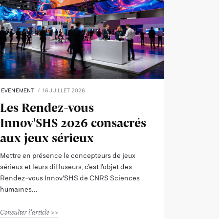
EVENEMENT
16 JUILLET 2026
Les Rendez-vous
Innov'SHS 2026 consacrés
aux jeux sérieux
Mettre en présence le concepteurs de jeux
sérieux et leurs diffuseurs, c’est l’objet des
Rendez-vous Innov'SHS de CNRS Sciences
humaines
Consulter l'article