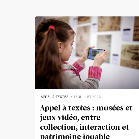
APPEL À TEXTES
16 JUILLET 2026
Appel à textes : musées et
jeux vidéo, entre
collection, interaction et
patrimoine jouable