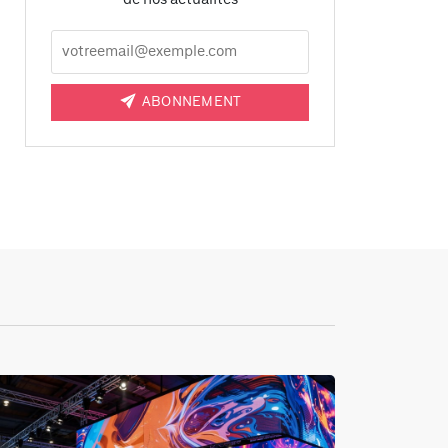
ABONNEMENT