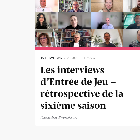
INTERVIEWS
22 JUILLET 2026
Les interviews
d’Entrée de Jeu -
rétrospective de la
sixième saison
Consulter l'article