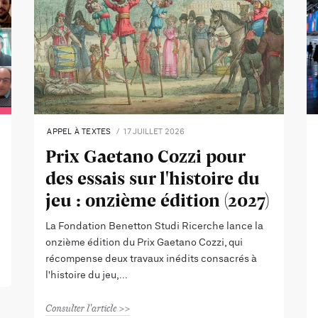
APPEL À TEXTES
17 JUILLET 2026
Prix Gaetano Cozzi pour
des essais sur l'histoire du
jeu : onzième édition (2027)
La Fondation Benetton Studi Ricerche lance la
onzième édition du Prix Gaetano Cozzi, qui
récompense deux travaux inédits consacrés à
l'histoire du jeu,
Consulter l'article