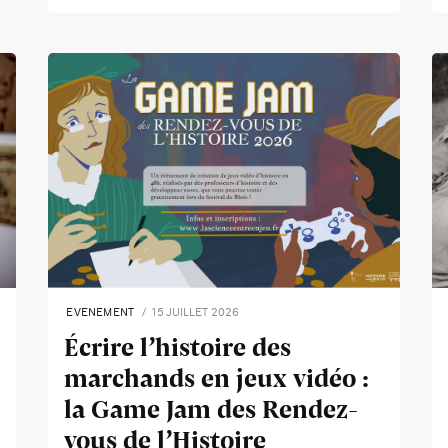
EVENEMENT
15 JUILLET 2026
Écrire l’histoire des
marchands en jeux vidéo :
la Game Jam des Rendez-
vous de l’Histoire