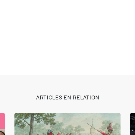
ARTICLES EN RELATION