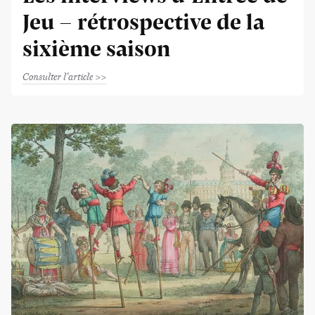
Jeu - rétrospective de la
sixième saison
Consulter l'article