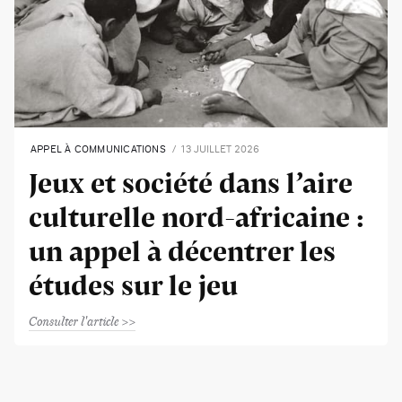
APPEL À COMMUNICATIONS
13 JUILLET 2026
Jeux et société dans l’aire
culturelle nord-africaine :
un appel à décentrer les
études sur le jeu
Consulter l'article