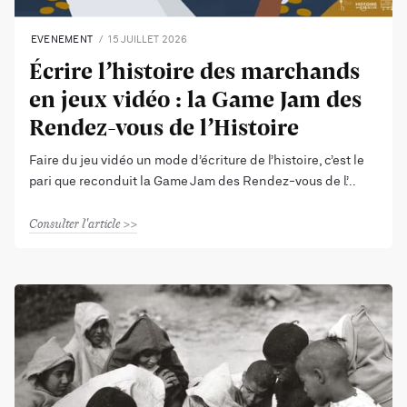
EVENEMENT
15 JUILLET 2026
Écrire l’histoire des marchands
en jeux vidéo : la Game Jam des
Rendez-vous de l’Histoire
Faire du jeu vidéo un mode d’écriture de l’histoire, c’est le
pari que reconduit la Game Jam des Rendez-vous de l’
Consulter l'article