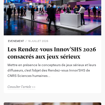
EVENEMENT
16 JUILLET 2026
Les Rendez-vous Innov'SHS 2026
consacrés aux jeux sérieux
Mettre en présence le concepteurs de jeux sérieux et leurs
diffuseurs, c’est l’objet des Rendez-vous Innov'SHS de
CNRS Sciences humaines
Consulter l'article