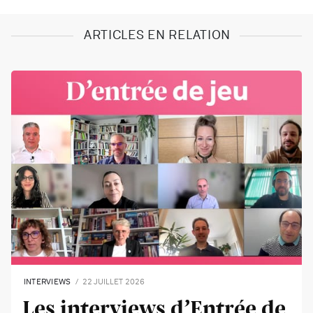
ARTICLES EN RELATION
INTERVIEWS
22 JUILLET 2026
Les interviews d’Entrée de