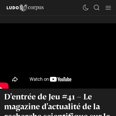
D'entrée de Jeu #41 - Le
magazine d'actualité de la