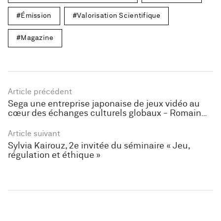
Émission
Valorisation Scientifique
Magazine
Article précédent
Sega une entreprise japonaise de jeux vidéo au
cœur des échanges culturels globaux - Romain
Lebailly
Article suivant
Sylvia Kairouz, 2e invitée du séminaire « Jeu,
régulation et éthique »