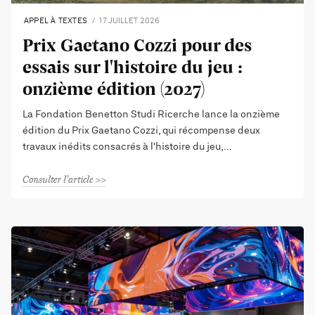
APPEL À TEXTES
17 JUILLET 2026
Prix Gaetano Cozzi pour des
essais sur l'histoire du jeu :
onzième édition (2027)
La Fondation Benetton Studi Ricerche lance la onzième
édition du Prix Gaetano Cozzi, qui récompense deux
travaux inédits consacrés à l'histoire du jeu,
Consulter l'article