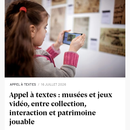
APPEL À TEXTES
16 JUILLET 2026
Appel à textes : musées et jeux
vidéo, entre collection,
interaction et patrimoine
jouable