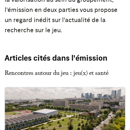
l'émission en deux parties vous propose
un regard inédit sur l'actualité de la
recherche sur le jeu.
Articles cités dans l'émission
Rencontres autour du jeu : jeu(x) et santé