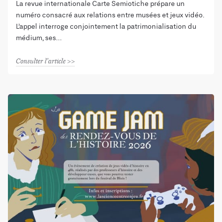
La revue internationale Carte Semiotiche prépare un
numéro consacré aux relations entre musées et jeux vidéo.
L’appel interroge conjointement la patrimonialisation du
médium, ses
Consulter l'article