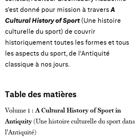
s’est donné pour mission à travers
A
Cultural History of Sport
(Une histoire
culturelle du sport) de couvrir
historiquement toutes les formes et tous
les aspects du sport, de l'Antiquité
classique à nos jours.
Table des matières
Volume 1 :
A Cultural History of Sport in
Antiquity
(Une histoire culturelle du sport dans
l'Antiquité)