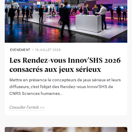
EVENEMENT
16 JUILLET 2026
Les Rendez-vous Innov'SHS 2026
consacrés aux jeux sérieux
Mettre en présence le concepteurs de jeux sérieux et leurs
diffuseurs, c’est l’objet des Rendez-vous Innov'SHS de
CNRS Sciences humaines
Consulter l'article