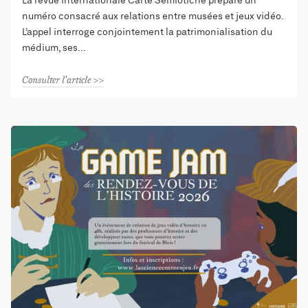
La revue internationale Carte Semiotiche prépare un
numéro consacré aux relations entre musées et jeux vidéo.
L’appel interroge conjointement la patrimonialisation du
médium, ses
Consulter l'article