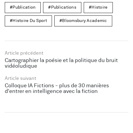
Publication
Publications
Histoire
Histoire Du Sport
Bloomsbury Academic
Article précédent
Cartographier la poésie et la politique du bruit
vidéoludique
Article suivant
Colloque IA Fictions - plus de 30 manières
d'entrer en intelligence avec la fiction