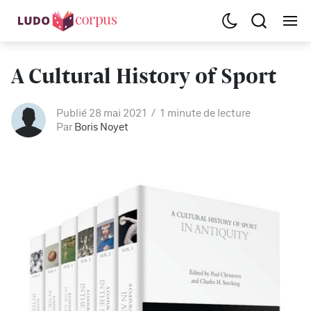
A Cultural History of Sport
Publié 28 mai 2021
1 minute de lecture
Par
Boris Noyet