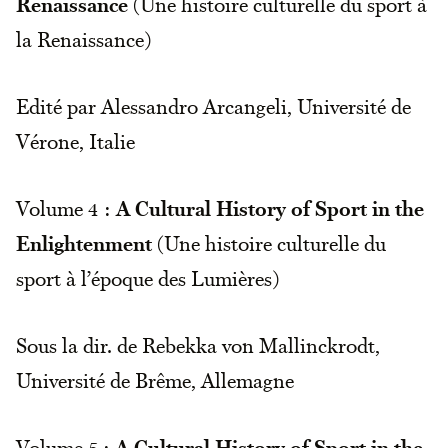
Renaissance
(Une histoire culturelle du sport à
la Renaissance)
Edité par Alessandro Arcangeli, Université de
Vérone, Italie
Volume 4 :
A Cultural History of Sport in the
Enlightenment
(Une histoire culturelle du
sport à l’époque des Lumières)
Sous la dir. de Rebekka von Mallinckrodt,
Université de Brême, Allemagne
Volume 5 :
A Cultural History of Sport in the