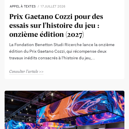
APPEL À TEXTES
17 JUILLET 2026
Prix Gaetano Cozzi pour des
essais sur l'histoire du jeu :
onzième édition (2027)
La Fondation Benetton Studi Ricerche lance la onzième
édition du Prix Gaetano Cozzi, qui récompense deux
travaux inédits consacrés à l'histoire du jeu,
Consulter l'article