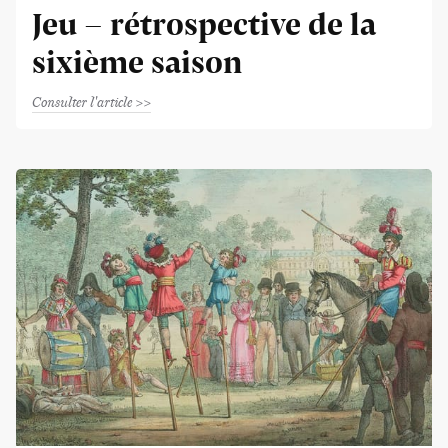
Jeu - rétrospective de la
sixième saison
Consulter l'article