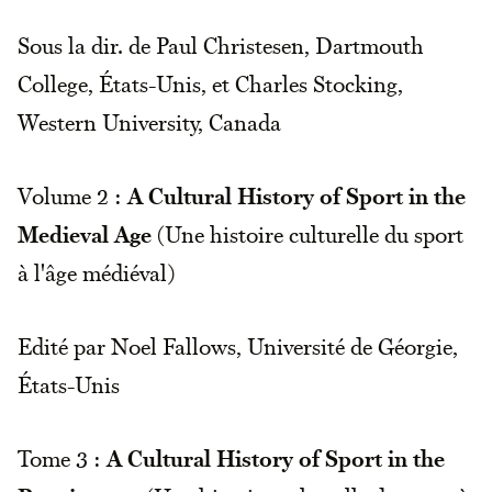
Sous la dir. de Paul Christesen, Dartmouth
College, États-Unis, et Charles Stocking,
Western University, Canada
Volume 2 :
A Cultural History of Sport in the
Medieval Age
(Une histoire culturelle du sport
à l'âge médiéval)
Edité par Noel Fallows, Université de Géorgie,
États-Unis
Tome 3 :
A Cultural History of Sport in the