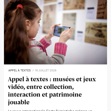
APPEL À TEXTES
16 JUILLET 2026
Appel à textes : musées et jeux
vidéo, entre collection,
interaction et patrimoine
jouable