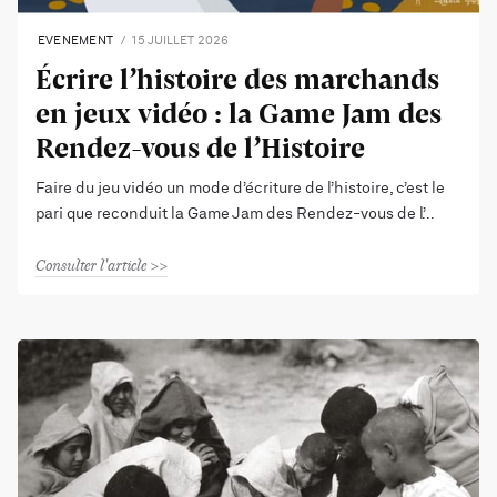
EVENEMENT
15 JUILLET 2026
Écrire l’histoire des marchands
en jeux vidéo : la Game Jam des
Rendez-vous de l’Histoire
Faire du jeu vidéo un mode d’écriture de l’histoire, c’est le
pari que reconduit la Game Jam des Rendez-vous de l’
Consulter l'article