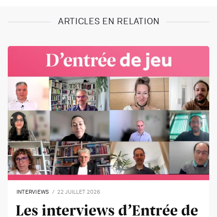
ARTICLES EN RELATION
INTERVIEWS
22 JUILLET 2026
Les interviews d’Entrée de