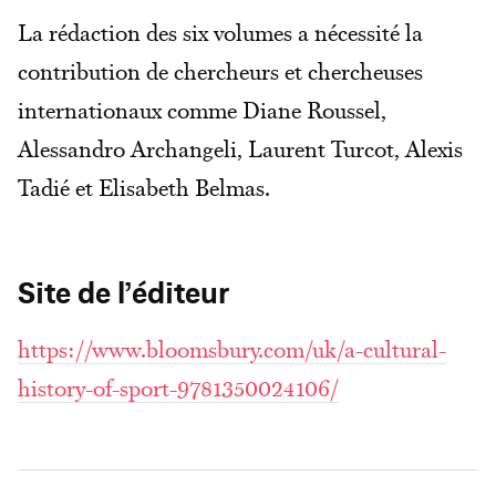
La rédaction des six volumes a nécessité la
contribution de chercheurs et chercheuses
internationaux comme Diane Roussel,
Alessandro Archangeli, Laurent Turcot, Alexis
Tadié et Elisabeth Belmas.
Site de l’éditeur
https://www.bloomsbury.com/uk/a-cultural-
history-of-sport-9781350024106/