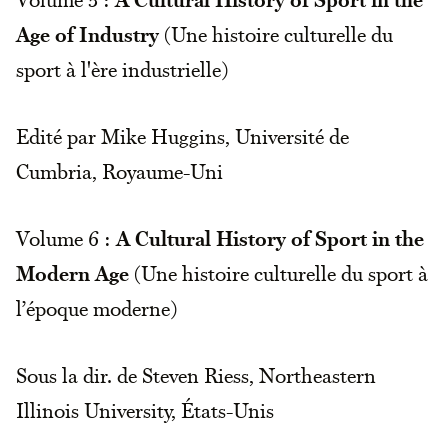
Age of Industry
(Une histoire culturelle du
sport à l'ère industrielle)
Edité par Mike Huggins, Université de
Cumbria, Royaume-Uni
Volume 6 :
A Cultural History of Sport in the
Modern Age
(Une histoire culturelle du sport à
l’époque moderne)
Sous la dir. de Steven Riess, Northeastern
Illinois University, États-Unis