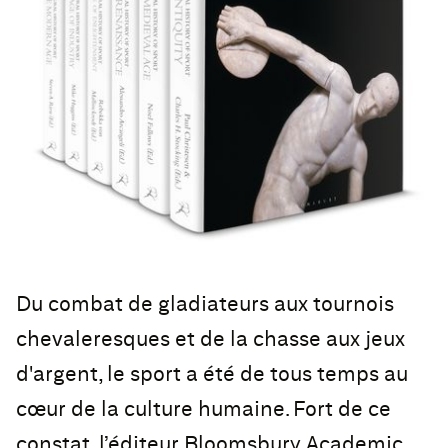
Du combat de gladiateurs aux tournois
chevaleresques et de la chasse aux jeux
d'argent, le sport a été de tous temps au
cœur de la culture humaine. Fort de ce
constat, l’éditeur Bloomsbury Academic