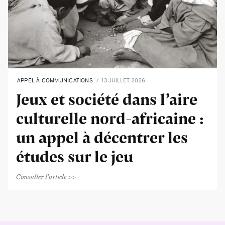
APPEL À COMMUNICATIONS
13 JUILLET 2026
Jeux et société dans l’aire
culturelle nord-africaine :
un appel à décentrer les
études sur le jeu
Consulter l'article