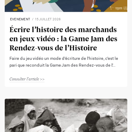
EVENEMENT
15 JUILLET 2026
Écrire l’histoire des marchands
en jeux vidéo : la Game Jam des
Rendez-vous de l’Histoire
Faire du jeu vidéo un mode d’écriture de l’histoire, c’est le
pari que reconduit la Game Jam des Rendez-vous de l’
Consulter l'article