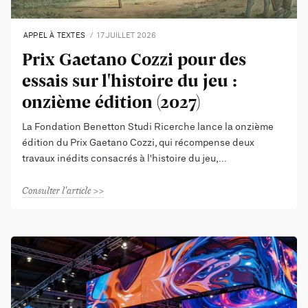
APPEL À TEXTES
17 JUILLET 2026
Prix Gaetano Cozzi pour des
essais sur l'histoire du jeu :
onzième édition (2027)
La Fondation Benetton Studi Ricerche lance la onzième
édition du Prix Gaetano Cozzi, qui récompense deux
travaux inédits consacrés à l'histoire du jeu,
Consulter l'article