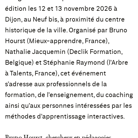
édition les 12 et 13 novembre 2026 à
Dijon, au Neuf bis, à proximité du centre
historique de la ville. Organisé par Bruno
Hourst (Mieux-apprendre, France),
Nathalie Jacquemin (Declik Formation,
Belgique) et Stéphanie Raymond (l’Arbre
à Talents, France), cet événement
s’adresse aux professionnels de la
formation, de l’enseignement, du coaching
ainsi qu’aux personnes intéressées par les
méthodes d’apprentissage interactives.
Bruno Hourst, chercheur en pédagogies