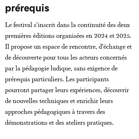
prérequis
Le festival s’inscrit dans la continuité des deux
premières éditions organisées en 2024 et 2025.
Il propose un espace de rencontre, d’échange et
de découverte pour tous les acteurs concernés
par la pédagogie ludique, sans exigence de
prérequis particuliers. Les participants
pourront partager leurs expériences, découvrir
de nouvelles techniques et enrichir leurs
approches pédagogiques à travers des
démonstrations et des ateliers pratiques.