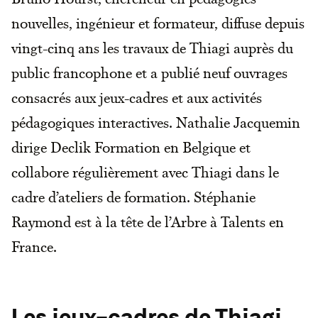
nouvelles, ingénieur et formateur, diffuse depuis
vingt-cinq ans les travaux de Thiagi auprès du
public francophone et a publié neuf ouvrages
consacrés aux jeux-cadres et aux activités
pédagogiques interactives. Nathalie Jacquemin
dirige Declik Formation en Belgique et
collabore régulièrement avec Thiagi dans le
cadre d’ateliers de formation. Stéphanie
Raymond est à la tête de l’Arbre à Talents en
France.