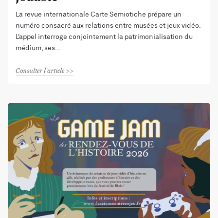
La revue internationale Carte Semiotiche prépare un
numéro consacré aux relations entre musées et jeux vidéo.
L’appel interroge conjointement la patrimonialisation du
médium, ses
Consulter l'article