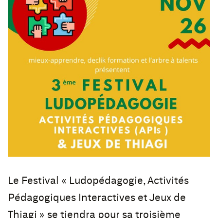
Le Festival « Ludopédagogie, Activités
Pédagogiques Interactives et Jeux de
Thiagi » se tiendra pour sa troisième