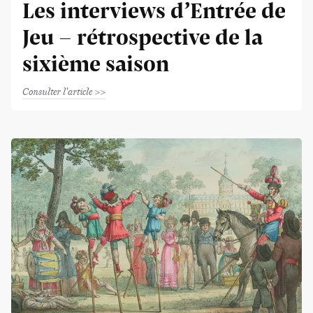
Les interviews d’Entrée de
Jeu - rétrospective de la
sixième saison
Consulter l'article