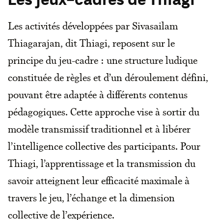
Les jeux-cadres de Thiagi
Les activités développées par Sivasailam
Thiagarajan, dit Thiagi, reposent sur le
principe du jeu-cadre : une structure ludique
constituée de règles et d’un déroulement défini,
pouvant être adaptée à différents contenus
pédagogiques. Cette approche vise à sortir du
modèle transmissif traditionnel et à libérer
l’intelligence collective des participants. Pour
Thiagi, l’apprentissage et la transmission du
savoir atteignent leur efficacité maximale à
travers le jeu, l’échange et la dimension
collective de l’expérience.