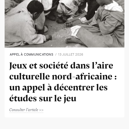
APPEL À COMMUNICATIONS
13 JUILLET 2026
Jeux et société dans l’aire
culturelle nord-africaine :
un appel à décentrer les
études sur le jeu
Consulter l'article