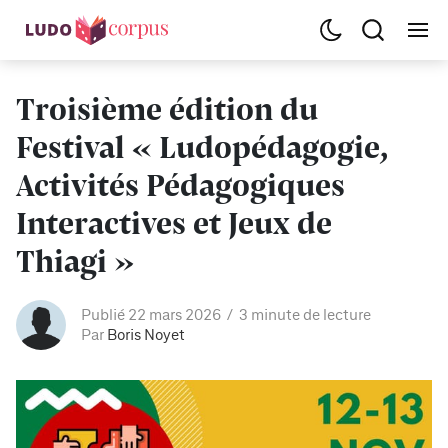
Troisième édition du
Festival « Ludopédagogie,
Activités Pédagogiques
Interactives et Jeux de
Thiagi »
Publié 22 mars 2026
3 minute de lecture
Par
Boris Noyet