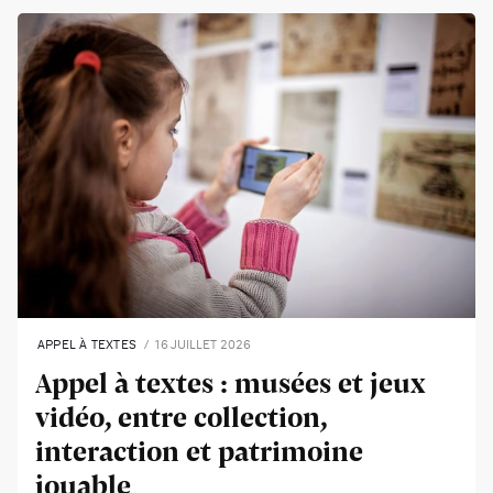
APPEL À TEXTES
16 JUILLET 2026
Appel à textes : musées et jeux
vidéo, entre collection,
interaction et patrimoine
jouable