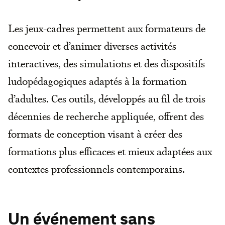
Les jeux-cadres permettent aux formateurs de
concevoir et d’animer diverses activités
interactives, des simulations et des dispositifs
ludopédagogiques adaptés à la formation
d’adultes. Ces outils, développés au fil de trois
décennies de recherche appliquée, offrent des
formats de conception visant à créer des
formations plus efficaces et mieux adaptées aux
contextes professionnels contemporains.
Un événement sans