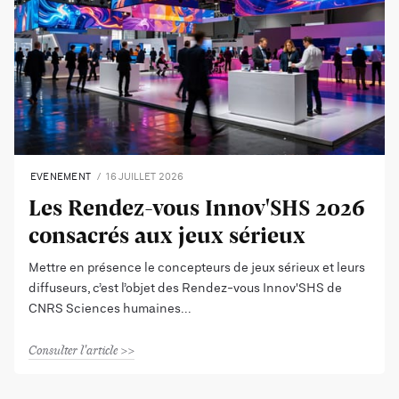
EVENEMENT
16 JUILLET 2026
Les Rendez-vous Innov'SHS 2026
consacrés aux jeux sérieux
Mettre en présence le concepteurs de jeux sérieux et leurs
diffuseurs, c’est l’objet des Rendez-vous Innov'SHS de
CNRS Sciences humaines
Consulter l'article