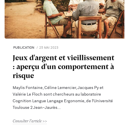
PUBLICATION
25 MAI 2023
Jeux d'argent et vieillissement
: aperçu d'un comportement à
risque
Maylis Fontaine, Céline Lemercier, Jacques Py et
Valérie Le Floch sont chercheurs au laboratoire
Cognition Langue Langage Ergonomie, de l’Université
Toulouse 2 Jean-Jaurès
Consulter l'article