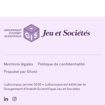
Mentions légales
Politique de confidentialité
Propulsé par Ghost
Ludocorpus, année 2026 • Ludocorpus est édité par le
Groupement d'Intérêt Scientifique Jeu et Sociétés.