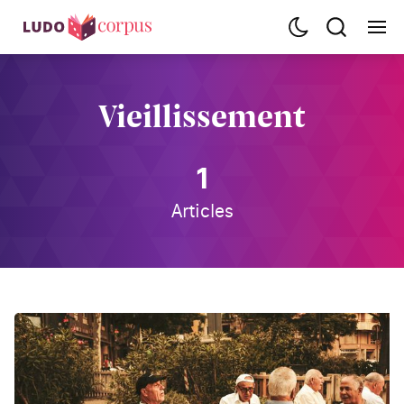
Vieillissement
1
Articles