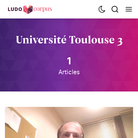
Université Toulouse 3
1
Articles