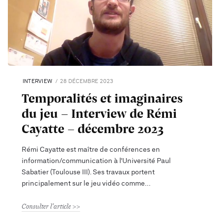
INTERVIEW
28 DÉCEMBRE 2023
Temporalités et imaginaires
du jeu - Interview de Rémi
Cayatte - décembre 2023
Rémi Cayatte est maître de conférences en
information/communication à l’Université Paul
Sabatier (Toulouse III). Ses travaux portent
principalement sur le jeu vidéo comme
Consulter l'article