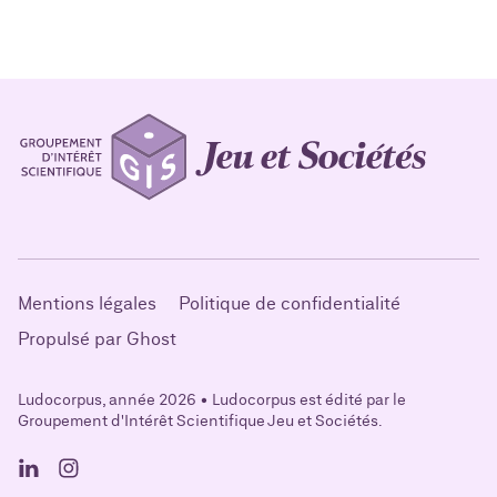
Mentions légales
Politique de confidentialité
Propulsé par Ghost
Ludocorpus, année 2026 • Ludocorpus est édité par le
Groupement d'Intérêt Scientifique Jeu et Sociétés.