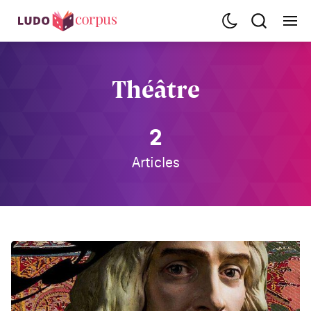
Théâtre
2
Articles