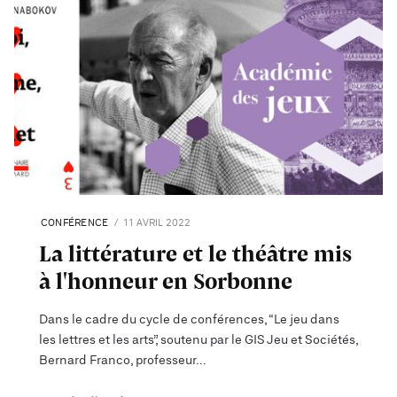
CONFÉRENCE
11 AVRIL 2022
La littérature et le théâtre mis
à l'honneur en Sorbonne
Dans le cadre du cycle de conférences, “Le jeu dans
les lettres et les arts”, soutenu par le GIS Jeu et Sociétés,
Bernard Franco, professeur