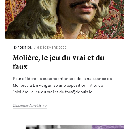
EXPOSITION
6 DÉCEMBRE 2022
Molière, le jeu du vrai et du
faux
Pour célébrer le quadricentenaire de la naissance de
Molière, la BnF organise une exposition intitulée
“Molière, le jeu du vrai et du faux”, depuis le
Consulter l'article