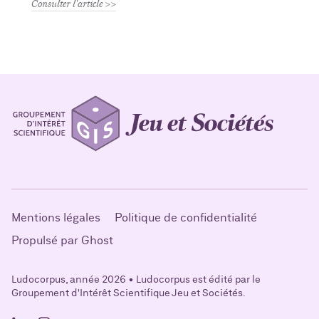
Consulter l'article
Mentions légales
Politique de confidentialité
Propulsé par Ghost
Ludocorpus, année 2026 • Ludocorpus est édité par le
Groupement d'Intérêt Scientifique Jeu et Sociétés.