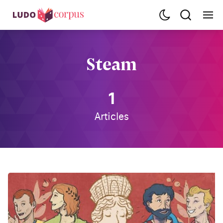
Steam
1
Articles