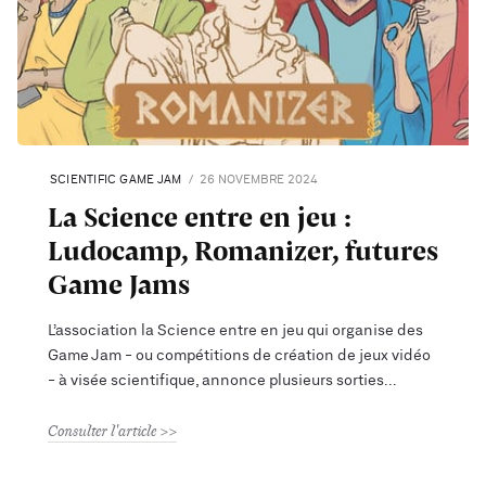
SCIENTIFIC GAME JAM
26 NOVEMBRE 2024
La Science entre en jeu :
Ludocamp, Romanizer, futures
Game Jams
L’association la Science entre en jeu qui organise des
Game Jam - ou compétitions de création de jeux vidéo
- à visée scientifique, annonce plusieurs sorties
Consulter l'article