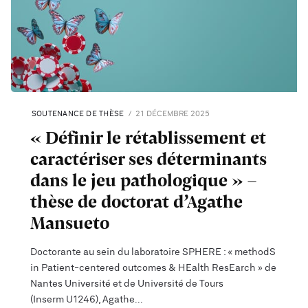
SOUTENANCE DE THÈSE
21 DÉCEMBRE 2025
« Définir le rétablissement et
caractériser ses déterminants
dans le jeu pathologique » –
thèse de doctorat d’Agathe
Mansueto
Doctorante au sein du laboratoire SPHERE : « methodS
in Patient-centered outcomes & HEalth ResEarch » de
Nantes Université et de Université de Tours
(Inserm U1246), Agathe