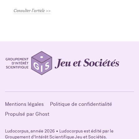
Consulter l'article
Mentions légales
Politique de confidentialité
Propulsé par Ghost
Ludocorpus, année 2026 • Ludocorpus est édité par le
Groupement d'Intérêt Scientifique Jeu et Sociétés.