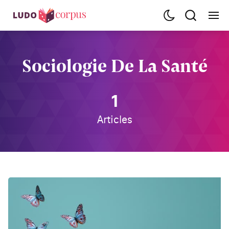
Sociologie De La Santé
1
Articles