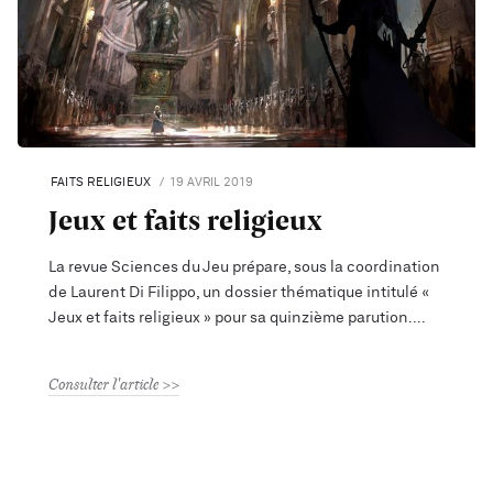
FAITS RELIGIEUX
19 AVRIL 2019
Jeux et faits religieux
La revue Sciences du Jeu prépare, sous la coordination
de Laurent Di Filippo, un dossier thématique intitulé «
Jeux et faits religieux » pour sa quinzième parution.
Consulter l'article