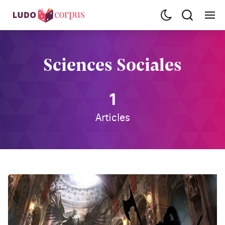
Sciences Sociales
1
Articles