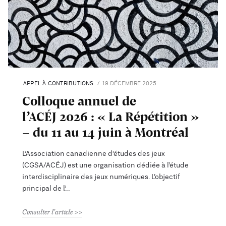
APPEL À CONTRIBUTIONS
19 DÉCEMBRE 2025
Colloque annuel de
l’ACÉJ 2026 : « La Répétition »
– du 11 au 14 juin à Montréal
L’Association canadienne d’études des jeux
(CGSA/ACÉJ) est une organisation dédiée à l’étude
interdisciplinaire des jeux numériques. L’objectif
principal de l’
Consulter l'article