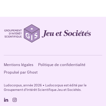
Mentions légales
Politique de confidentialité
Propulsé par Ghost
Ludocorpus, année 2026 • Ludocorpus est édité par le
Groupement d'Intérêt Scientifique Jeu et Sociétés.