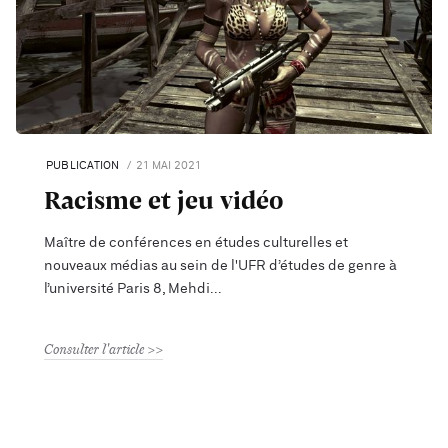
PUBLICATION
21 MAI 2021
Racisme et jeu vidéo
Maître de conférences en études culturelles et
nouveaux médias au sein de l'UFR d’études de genre à
l’université Paris 8, Mehdi
Consulter l'article