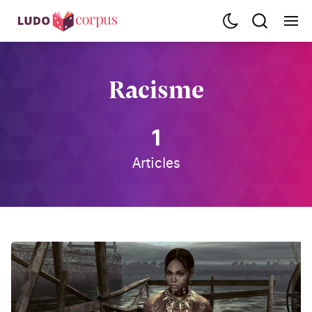
Racisme
1
Articles