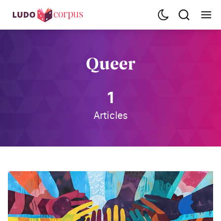
Queer
1
Articles