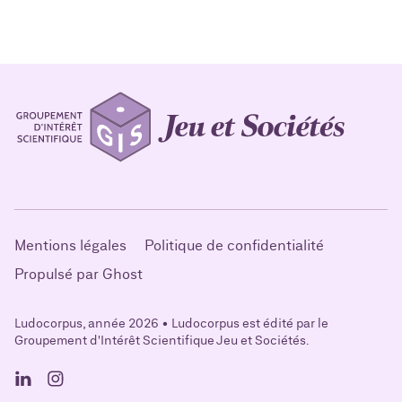
Mentions légales
Politique de confidentialité
Propulsé par Ghost
Ludocorpus, année 2026 • Ludocorpus est édité par le
Groupement d'Intérêt Scientifique Jeu et Sociétés.