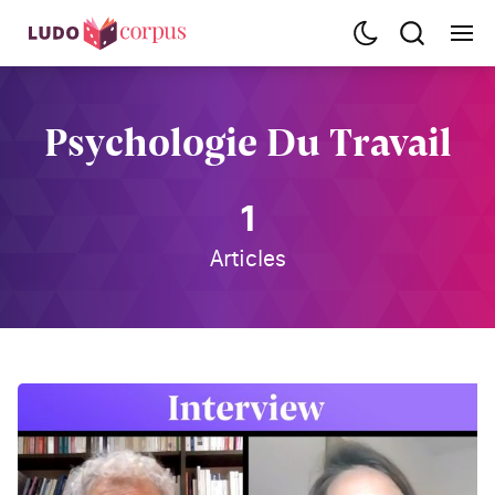
Psychologie Du Travail
1
Articles