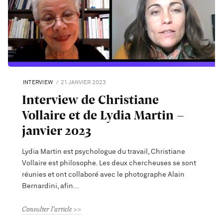
INTERVIEW
21 JANVIER 2023
Interview de Christiane
Vollaire et de Lydia Martin -
janvier 2023
Lydia Martin est psychologue du travail, Christiane
Vollaire est philosophe. Les deux chercheuses se sont
réunies et ont collaboré avec le photographe Alain
Bernardini, afin
Consulter l'article