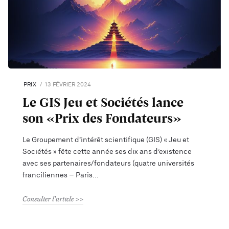
PRIX
13 FÉVRIER 2024
Le GIS Jeu et Sociétés lance
son «Prix des Fondateurs»
Le Groupement d’intérêt scientifique (GIS) « Jeu et
Sociétés » fête cette année ses dix ans d’existence
avec ses partenaires/fondateurs (quatre universités
franciliennes – Paris
Consulter l'article