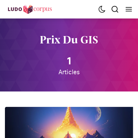
Prix Du GIS
1
Articles