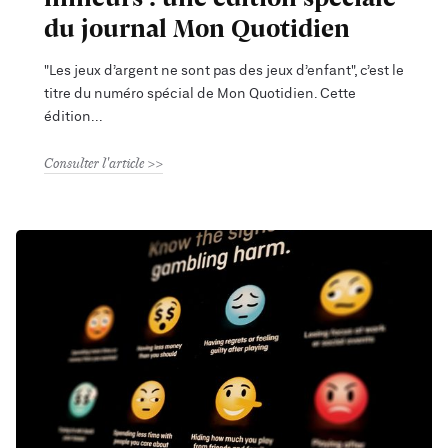
du journal Mon Quotidien
"Les jeux d’argent ne sont pas des jeux d’enfant", c’est le
titre du numéro spécial de Mon Quotidien. Cette
édition
Consulter l'article