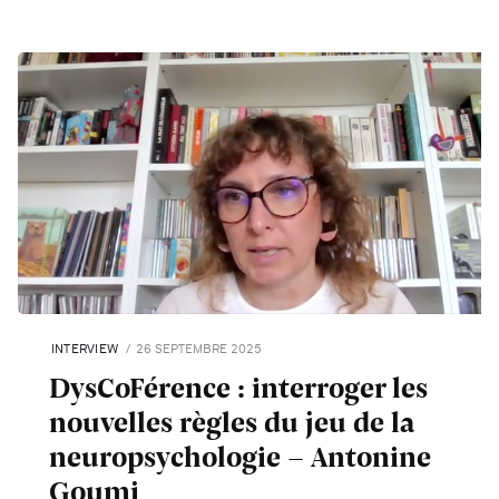
INTERVIEW
26 SEPTEMBRE 2025
DysCoFérence : interroger les
nouvelles règles du jeu de la
neuropsychologie - Antonine
Goumi