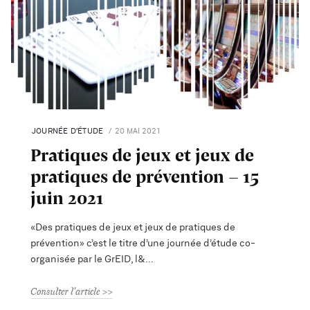
JOURNÉE D’ÉTUDE
20 MAI 2021
Pratiques de jeux et jeux de
pratiques de prévention - 15
juin 2021
«Des pratiques de jeux et jeux de pratiques de
prévention» c’est le titre d’une journée d’étude co-
organisée par le GrEID, l&
Consulter l'article