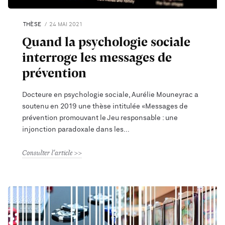
THÈSE
24 MAI 2021
Quand la psychologie sociale
interroge les messages de
prévention
Docteure en psychologie sociale, Aurélie Mouneyrac a
soutenu en 2019 une thèse intitulée «Messages de
prévention promouvant le Jeu responsable : une
injonction paradoxale dans les
Consulter l'article