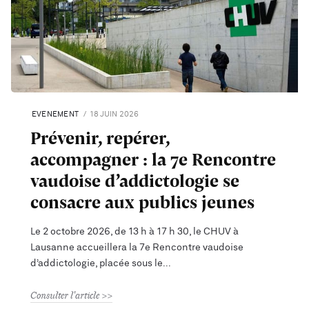
EVENEMENT
18 JUIN 2026
Prévenir, repérer,
accompagner : la 7e Rencontre
vaudoise d’addictologie se
consacre aux publics jeunes
Le 2 octobre 2026, de 13 h à 17 h 30, le CHUV à
Lausanne accueillera la 7e Rencontre vaudoise
d’addictologie, placée sous le
Consulter l'article