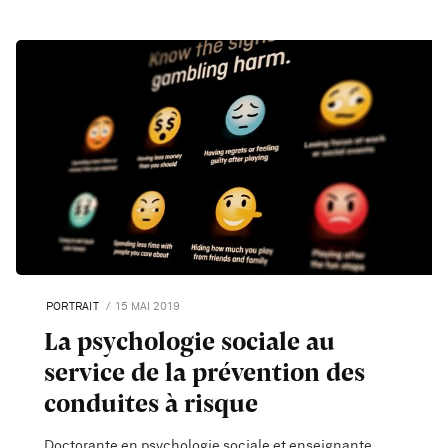
PORTRAIT
15 MAI 2019
La psychologie sociale au
service de la prévention des
conduites à risque
Doctorante en psychologie sociale et enseignante,