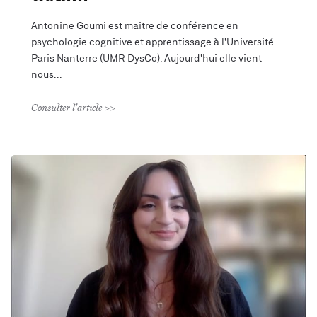
Antonine Goumi est maitre de conférence en
psychologie cognitive et apprentissage à l'Université
Paris Nanterre (UMR DysCo). Aujourd'hui elle vient
nous
Consulter l'article