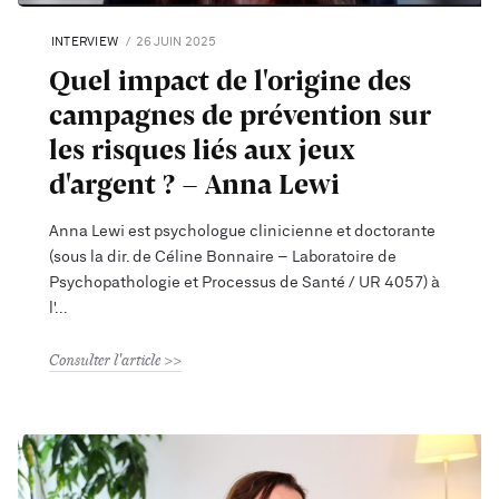
INTERVIEW
26 JUIN 2025
Quel impact de l'origine des
campagnes de prévention sur
les risques liés aux jeux
d'argent ? - Anna Lewi
Anna Lewi est psychologue clinicienne et doctorante
(sous la dir. de Céline Bonnaire – Laboratoire de
Psychopathologie et Processus de Santé / UR 4057) à
l'
Consulter l'article