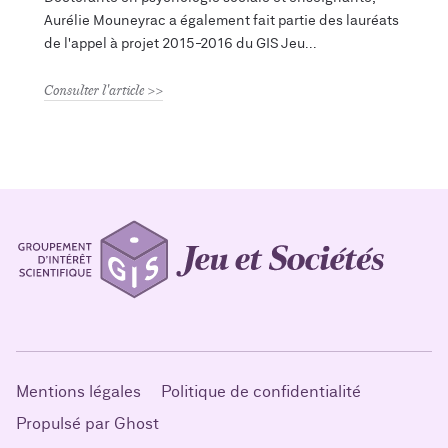
Aurélie Mouneyrac a également fait partie des lauréats
de l'appel à projet 2015-2016 du GIS Jeu
Consulter l'article
Mentions légales
Politique de confidentialité
Propulsé par Ghost