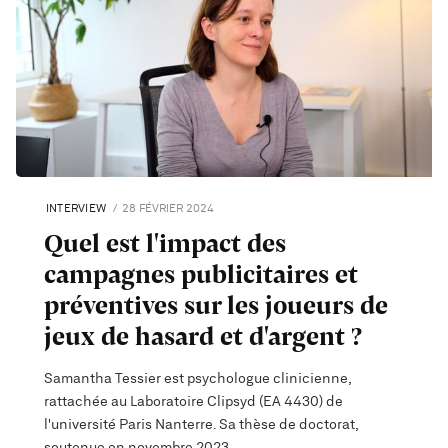
INTERVIEW
28 FÉVRIER 2024
Quel est l'impact des
campagnes publicitaires et
préventives sur les joueurs de
jeux de hasard et d'argent ?
Samantha Tessier est psychologue clinicienne,
rattachée au Laboratoire Clipsyd (EA 4430) de
l'université Paris Nanterre. Sa thèse de doctorat,
soutenue en novembre 2023,