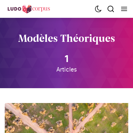
Modèles Théoriques
1
Articles