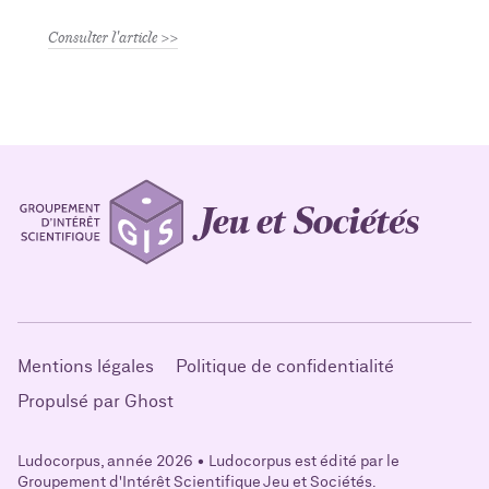
Consulter l'article
Mentions légales
Politique de confidentialité
Propulsé par Ghost
Ludocorpus, année 2026 • Ludocorpus est édité par le
Groupement d'Intérêt Scientifique Jeu et Sociétés.