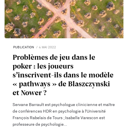
PUBLICATION
4 MAI 2022
Problèmes de jeu dans le
poker : les joueurs
s’inscrivent-ils dans le modèle
« pathways » de Blaszczynski
et Nower ?
Servane Barrault est psychologue clinicienne et maître
de conférences HDR en psychologie à l’Université
François Rabelais de Tours ; Isabelle Varescon est
professeure de psychologie