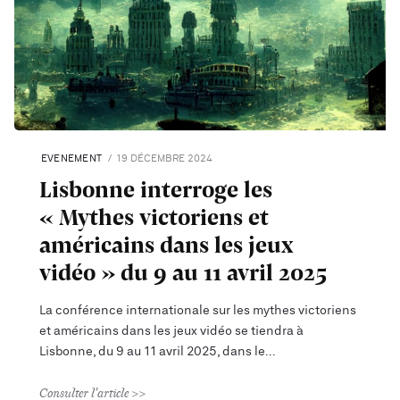
EVENEMENT
19 DÉCEMBRE 2024
Lisbonne interroge les
« Mythes victoriens et
américains dans les jeux
vidéo » du 9 au 11 avril 2025
La conférence internationale sur les mythes victoriens
et américains dans les jeux vidéo se tiendra à
Lisbonne, du 9 au 11 avril 2025, dans le
Consulter l'article