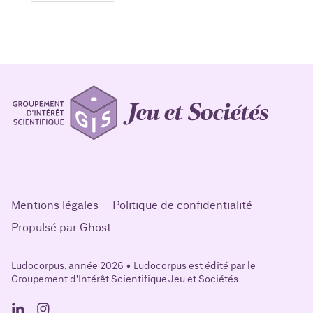
Mentions légales
Politique de confidentialité
Propulsé par Ghost
Ludocorpus, année 2026 • Ludocorpus est édité par le
Groupement d'Intérêt Scientifique Jeu et Sociétés.