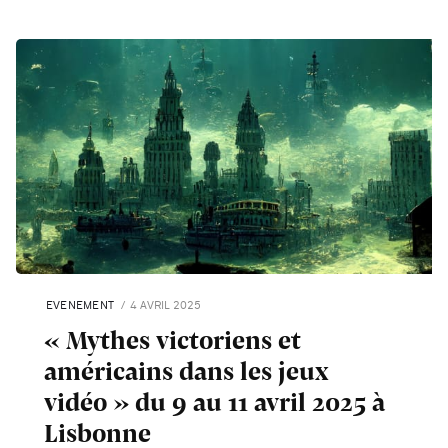
EVENEMENT
4 AVRIL 2025
« Mythes victoriens et
américains dans les jeux
vidéo » du 9 au 11 avril 2025 à
Lisbonne