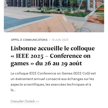
APPEL À COMMUNICATIONS
19 JUIN 2025
Lisbonne accueille le colloque
« IEEE 2025 – Conference on
games » du 26 au 29 août
Le colloque IEEE Conference on Games (IEEE CoG) est
un événement annuel consacré aux échanges sur les
aspects scientifiques, les avancées techniques et à
la
Consulter l'article