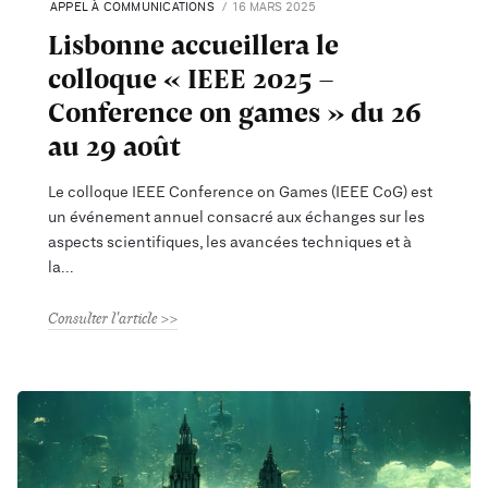
APPEL À COMMUNICATIONS
16 MARS 2025
Lisbonne accueillera le
colloque « IEEE 2025 –
Conference on games » du 26
au 29 août
Le colloque IEEE Conference on Games (IEEE CoG) est
un événement annuel consacré aux échanges sur les
aspects scientifiques, les avancées techniques et à
la
Consulter l'article