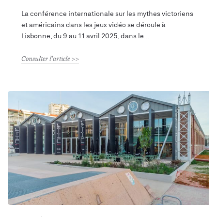
La conférence internationale sur les mythes victoriens
et américains dans les jeux vidéo se déroule à
Lisbonne, du 9 au 11 avril 2025, dans le
Consulter l'article