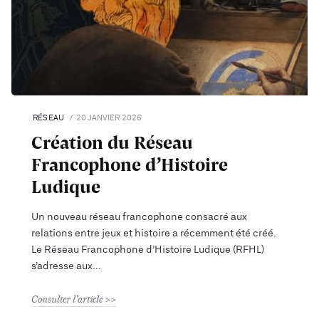
RÉSEAU
20 JANVIER 2026
Création du Réseau
Francophone d’Histoire
Ludique
Un nouveau réseau francophone consacré aux
relations entre jeux et histoire a récemment été créé.
Le Réseau Francophone d’Histoire Ludique (RFHL)
s’adresse aux
Consulter l'article