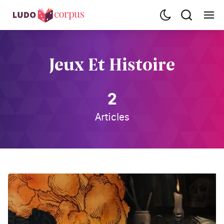
Jeux Et Histoire
2
Articles