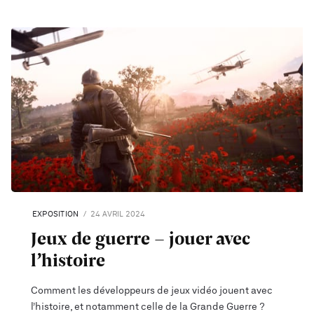
EXPOSITION
24 AVRIL 2024
Jeux de guerre - jouer avec
l’histoire
Comment les développeurs de jeux vidéo jouent avec
l’histoire, et notamment celle de la Grande Guerre ?