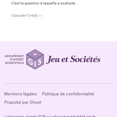
C’est la question à laquelle a souhaité
Consulter l'article
Mentions légales
Politique de confidentialité
Propulsé par Ghost
Ludocorpus, année 2026 • Ludocorpus est édité par le