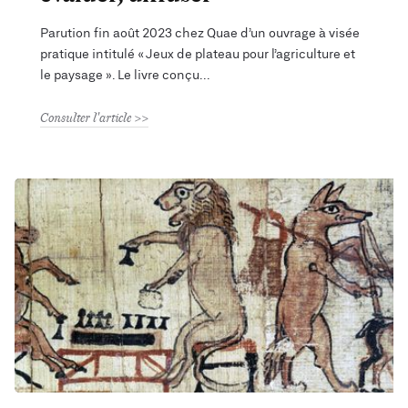
Parution fin août 2023 chez Quae d’un ouvrage à visée
pratique intitulé « Jeux de plateau pour l’agriculture et
le paysage ». Le livre conçu
Consulter l'article