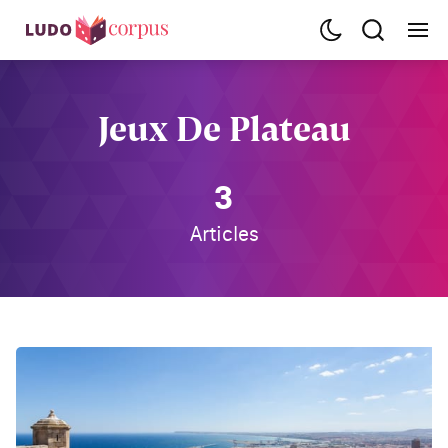
Jeux De Plateau
3
Articles