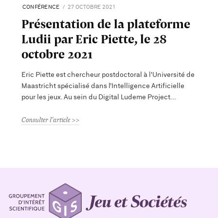
CONFÉRENCE
27 OCTOBRE 2021
Présentation de la plateforme
Ludii par Eric Piette, le 28
octobre 2021
Eric Piette est chercheur postdoctoral à l'Université de
Maastricht spécialisé dans l’Intelligence Artificielle
pour les jeux. Au sein du Digital Ludeme Project
Consulter l'article