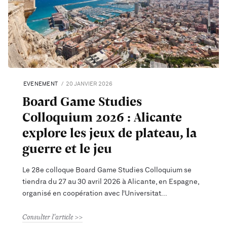
EVENEMENT
20 JANVIER 2026
Board Game Studies
Colloquium 2026 : Alicante
explore les jeux de plateau, la
guerre et le jeu
Le 28e colloque Board Game Studies Colloquium se
tiendra du 27 au 30 avril 2026 à Alicante, en Espagne,
organisé en coopération avec l’Universitat
Consulter l'article