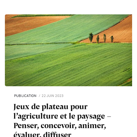
PUBLICATION
22 JUIN 2023
Jeux de plateau pour
l’agriculture et le paysage –
Penser, concevoir, animer,
évaluer, diffuser